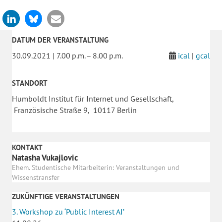
DATUM DER VERANSTALTUNG
30.09.2021 | 7.00 p.m. – 8.00 p.m.
ical
|
gcal
STANDORT
Humboldt Institut für Internet und Gesellschaft,
Französische Straße 9, 10117 Berlin
KONTAKT
Natasha Vukajlovic
Ehem. Studentische Mitarbeiterin: Veranstaltungen und
Wissenstransfer
ZUKÜNFTIGE VERANSTALTUNGEN
3. Workshop zu ‘Public Interest AI’