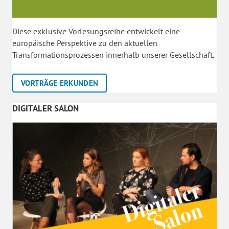
Diese exklusive Vorlesungsreihe entwickelt eine
europäische Perspektive zu den aktuellen
Transformationsprozessen innerhalb unserer Gesellschaft.
VORTRÄGE ERKUNDEN
DIGITALER SALON