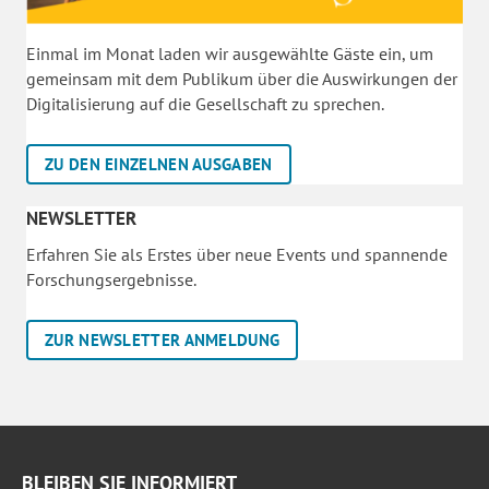
Einmal im Monat laden wir ausgewählte Gäste ein, um
gemeinsam mit dem Publikum über die Auswirkungen der
Digitalisierung auf die Gesellschaft zu sprechen.
ZU DEN EINZELNEN AUSGABEN
NEWSLETTER
Erfahren Sie als Erstes über neue Events und spannende
Forschungsergebnisse.
ZUR NEWSLETTER ANMELDUNG
BLEIBEN SIE INFORMIERT