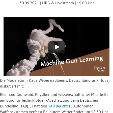
30.09.2021 | HIIG & Livestream | 19.00 Uhr
Die Moderatorin Katja Weber (radioeins, Deutschlandfunk Nova)
diskutiert mit:
Reinhard Grünwald, Physiker und wissenschaftlicher Mitarbeiter
am Büro für Technikfolgen-Abschätzung beim Deutschen
Bundestag (TAB). Er hat den
TAB Bericht
zu Autonomen
Waffensystemen verfasst.Bei gutem Wetter findet um 18.30 Uhr