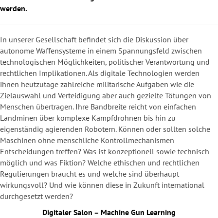
werden.
In unserer Gesellschaft befindet sich die Diskussion über
autonome Waffensysteme in einem Spannungsfeld zwischen
technologischen Möglichkeiten, politischer Verantwortung und
rechtlichen Implikationen. Als digitale Technologien werden
ihnen heutzutage zahlreiche militärische Aufgaben wie die
Zielauswahl und Verteidigung aber auch gezielte Tötungen von
Menschen übertragen. Ihre Bandbreite reicht von einfachen
Landminen über komplexe Kampfdrohnen bis hin zu
eigenständig agierenden Robotern. Können oder sollten solche
Maschinen ohne menschliche Kontrollmechanismen
Entscheidungen treffen? Was ist konzeptionell sowie technisch
möglich und was Fiktion? Welche ethischen und rechtlichen
Regulierungen braucht es und welche sind überhaupt
wirkungsvoll? Und wie können diese in Zukunft international
durchgesetzt werden?
Digitaler Salon – Machine Gun Learning