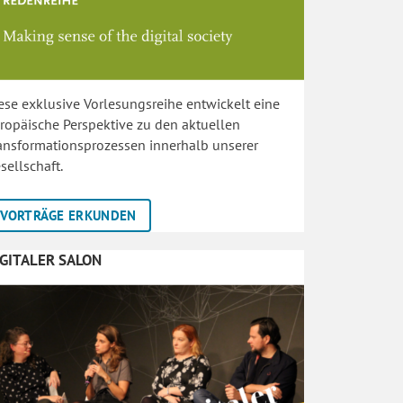
ese exklusive Vorlesungsreihe entwickelt eine
ropäische Perspektive zu den aktuellen
ansformationsprozessen innerhalb unserer
sellschaft.
VORTRÄGE ERKUNDEN
IGITALER SALON