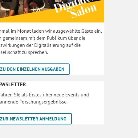
nmal im Monat laden wir ausgewählte Gäste ein,
 gemeinsam mit dem Publikum über die
swirkungen der Digitalisierung auf die
sellschaft zu sprechen.
ZU DEN EINZELNEN AUSGABEN
EWSLETTER
fahren Sie als Erstes über neue Events und
annende Forschungsergebnisse.
ZUR NEWSLETTER ANMELDUNG