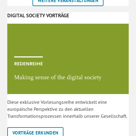
WEITERE VERANSTALTUNGEN
DIGITAL SOCIETY VORTRÄGE
Diese exklusive Vorlesungsreihe entwickelt eine
europäische Perspektive zu den aktuellen
Transformationsprozessen innerhalb unserer Gesellschaft.
VORTRÄGE ERKUNDEN