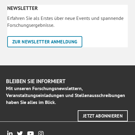
NEWSLETTER
Erfahren Sie als Erstes über neue Events und spannende
Forschungsergebnisse.
ZUR NEWSLETTER ANMELDUNG
BLEIBEN SIE INFORMIERT
Mit unseren Forschungsnewslettern,
Veranstaltungseinladungen und Stellenausschreibungen
haben Sie alles im Blick.
JETZT ABONNIEREN