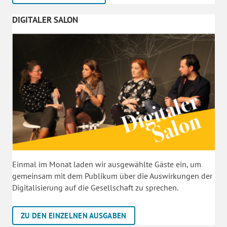
DIGITALER SALON
Einmal im Monat laden wir ausgewählte Gäste ein, um
gemeinsam mit dem Publikum über die Auswirkungen der
Digitalisierung auf die Gesellschaft zu sprechen.
ZU DEN EINZELNEN AUSGABEN