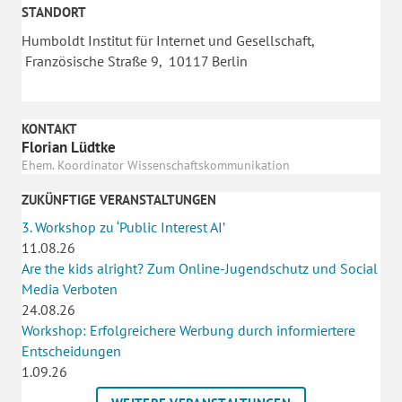
STANDORT
Humboldt Institut für Internet und Gesellschaft,
Französische Straße 9, 10117 Berlin
KONTAKT
Florian Lüdtke
Ehem. Koordinator Wissenschaftskommunikation
ZUKÜNFTIGE VERANSTALTUNGEN
3. Workshop zu ‘Public Interest AI’
11.08.26
Are the kids alright? Zum Online-Jugendschutz und Social
Media Verboten
24.08.26
Workshop: Erfolgreichere Werbung durch informiertere
Entscheidungen
1.09.26