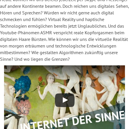
auf andere Kontinente beamen. Doch reichen uns digitales Sehen,
Hören und Sprechen? Würden wir nicht gerne auch digital
schmecken und fühlen? Virtual Reality und haptische
Technologien ermöglichen bereits jetzt Unglaubliches. Und das
Youtube-Phänomen ASMR verspricht reale Kopforgasmen beim
digitalen Haare Bürsten. Wie können wir uns die virtuelle Realität
von morgen erträumen und technologische Entwicklungen
mitbestimmen? Wie gestalten Algorithmen zukünftig unsere
Sinne? Und wo liegen die Grenzen?