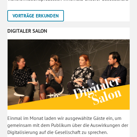
VORTRÄGE ERKUNDEN
DIGITALER SALON
Einmal im Monat laden wir ausgewählte Gäste ein, um
gemeinsam mit dem Publikum über die Auswirkungen der
Digitalisierung auf die Gesellschaft zu sprechen.