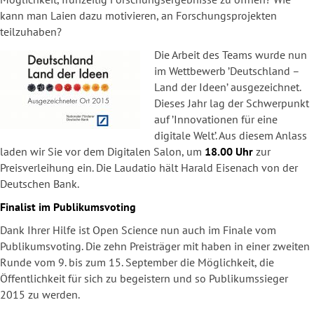
kann man Laien dazu motivieren, an Forschungsprojekten
teilzuhaben?
Die Arbeit des Teams wurde nun
im Wettbewerb ’Deutschland –
Land der Ideen’ ausgezeichnet.
Dieses Jahr lag der Schwerpunkt
auf ’Innovationen für eine
digitale Welt’. Aus diesem Anlass
laden wir Sie vor dem Digitalen Salon, um
18.00 Uhr
zur
Preisverleihung ein. Die Laudatio hält Harald Eisenach von der
Deutschen Bank.
Finalist im Publikumsvoting
Dank Ihrer Hilfe ist Open Science nun auch im Finale vom
Publikumsvoting. Die zehn Preisträger mit haben in einer zweiten
Runde vom 9. bis zum 15. September die Möglichkeit, die
Öffentlichkeit für sich zu begeistern und so Publikumssieger
2015 zu werden.