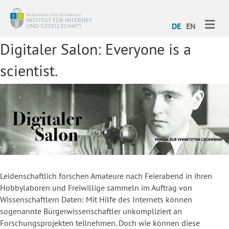
ME
DE
EN
Digitaler Salon: Everyone is a
scientist.
Leidenschaftlich forschen Amateure nach Feierabend in ihren
Hobbylaboren und Freiwillige sammeln im Auftrag von
Wissenschaftlern Daten: Mit Hilfe des Internets können
sogenannte Bürgerwissenschaftler unkompliziert an
Forschungsprojekten teilnehmen. Doch wie können diese