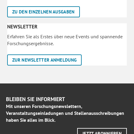
ZU DEN EINZELNEN AUSGABEN
NEWSLETTER
Erfahren Sie als Erstes über neue Events und spannende
Forschungsergebnisse.
ZUR NEWSLETTER ANMELDUNG
BLEIBEN SIE INFORMIERT
Mit unseren Forschungsnewslettern,
Veranstaltungseinladungen und Stellenausschreibungen
haben Sie alles im Blick.
JETZT ABONNIEREN