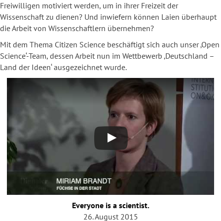
Freiwilligen motiviert werden, um in ihrer Freizeit der
Wissenschaft zu dienen? Und inwiefern können Laien überhaupt
die Arbeit von Wissenschaftlern übernehmen?
Mit dem Thema Citizen Science beschäftigt sich auch unser ‚Open
Science‘-Team, dessen Arbeit nun im Wettbewerb ‚Deutschland –
Land der Ideen‘ ausgezeichnet wurde.
Everyone is a scientist.
26. August 2015