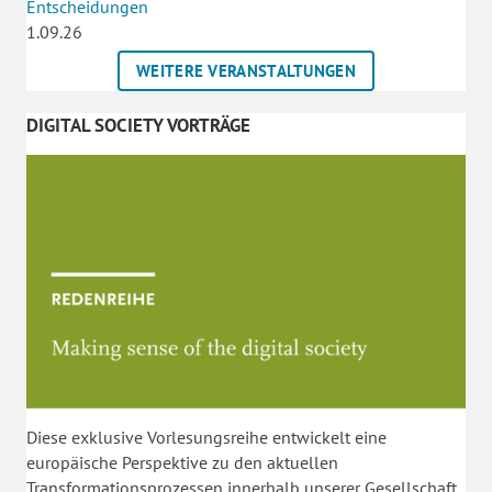
Entscheidungen
1.09.26
WEITERE VERANSTALTUNGEN
DIGITAL SOCIETY VORTRÄGE
Diese exklusive Vorlesungsreihe entwickelt eine
europäische Perspektive zu den aktuellen
Transformationsprozessen innerhalb unserer Gesellschaft.