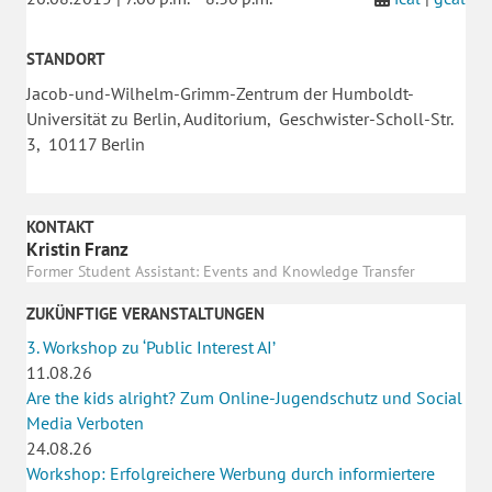
STANDORT
Jacob-und-Wilhelm-Grimm-Zentrum der Humboldt-
Universität zu Berlin, Auditorium, Geschwister-Scholl-Str.
3, 10117 Berlin
KONTAKT
Kristin Franz
Former Student Assistant: Events and Knowledge Transfer
ZUKÜNFTIGE VERANSTALTUNGEN
3. Workshop zu ‘Public Interest AI’
11.08.26
Are the kids alright? Zum Online-Jugendschutz und Social
Media Verboten
24.08.26
Workshop: Erfolgreichere Werbung durch informiertere