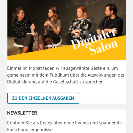
Einmal im Monat laden wir ausgewählte Gäste ein, um
gemeinsam mit dem Publikum über die Auswirkungen der
Digitalisierung auf die Gesellschaft zu sprechen.
ZU DEN EINZELNEN AUSGABEN
NEWSLETTER
Erfahren Sie als Erstes über neue Events und spannende
Forschungsergebnisse.