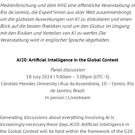
Medienforschung und dem HIIG eine öffentliche Veranstaltung in
Rio de Janeiro, die Expert*innen aus aller Welt zusammenbringt,
um die globalen Auswirkungen von KI zu diskutieren und einen
Blick auf die besten Praktiken rund um den Globus im Umgang
mit den Risiken und Vorteilen von KI zu werfen. Die
Veranstaltung wird in englischer Sprache abgehalten.
AI20: Artificial Intelligence in the Global Context
Panel discussion
18 July 2024 | 9.00am – 5.00pm (UTC -3)
Cândido Mendes University | Rua da Assembleia, 10 – Centro, Rio
de Janeiro, Brazil
In person | Livestream
Generating discussions about everything involving AI is
increasingly necessary these days. AI20: Artificial Intelligence in
the Global Context will be held within the framework of the G20