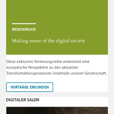
Diese exklusive Vorlesungsreihe entwickelt eine
europäische Perspektive zu den aktuellen
Transformationsprozessen innerhalb unserer Gesellschaft.
VORTRÄGE ERKUNDEN
DIGITALER SALON