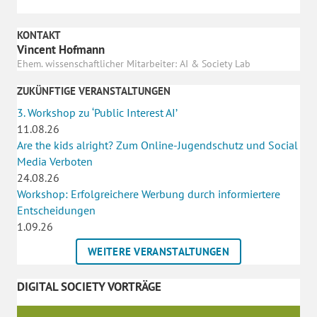
KONTAKT
Vincent Hofmann
Ehem. wissenschaftlicher Mitarbeiter: AI & Society Lab
ZUKÜNFTIGE VERANSTALTUNGEN
3. Workshop zu ‘Public Interest AI’
11.08.26
Are the kids alright? Zum Online-Jugendschutz und Social
Media Verboten
24.08.26
Workshop: Erfolgreichere Werbung durch informiertere
Entscheidungen
1.09.26
WEITERE VERANSTALTUNGEN
DIGITAL SOCIETY VORTRÄGE