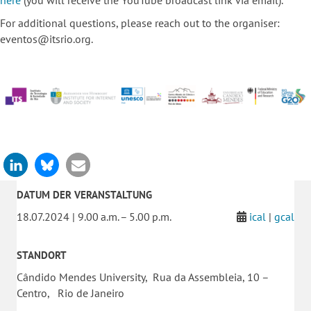
For additional questions, please reach out to the organiser:
eventos@itsrio.org.
DATUM DER VERANSTALTUNG
18.07.2024 | 9.00 a.m. – 5.00 p.m.
ical
|
gcal
STANDORT
Cândido Mendes University, Rua da Assembleia, 10 –
Centro, Rio de Janeiro