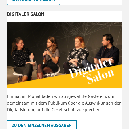
DIGITALER SALON
Einmal im Monat laden wir ausgewählte Gäste ein, um
gemeinsam mit dem Publikum über die Auswirkungen der
Digitalisierung auf die Gesellschaft zu sprechen.
ZU DEN EINZELNEN AUSGABEN