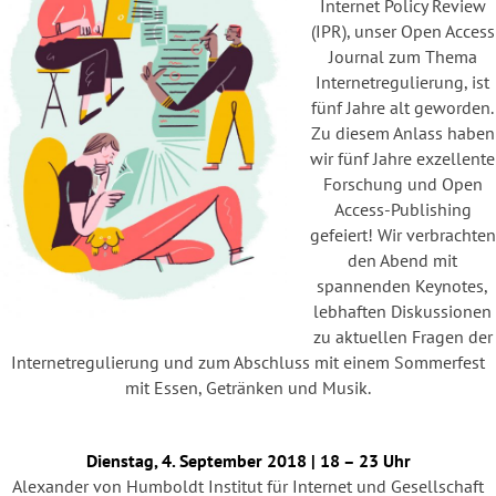
Internet Policy Review
(IPR), unser Open Access
Journal zum Thema
Internetregulierung, ist
fünf Jahre alt geworden.
Zu diesem Anlass haben
wir fünf Jahre exzellente
Forschung und Open
Access-Publishing
gefeiert! Wir verbrachten
den Abend mit
spannenden Keynotes,
lebhaften Diskussionen
zu aktuellen Fragen der
Internetregulierung und zum Abschluss mit einem Sommerfest
mit Essen, Getränken und Musik.
Dienstag, 4. September 2018 | 18 – 23 Uhr
Alexander von Humboldt Institut für Internet und Gesellschaft