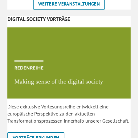
WEITERE VERANSTALTUNGEN
DIGITAL SOCIETY VORTRÄGE
Diese exklusive Vorlesungsreihe entwickelt eine
europäische Perspektive zu den aktuellen
Transformationsprozessen innerhalb unserer Gesellschaft.
VORTRÄGE ERKUNDEN