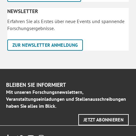
NEWSLETTER
Erfahren Sie als Erstes über neue Events und spannende
Forschungsergebnisse.
ZUR NEWSLETTER ANMELDUNG
BLEIBEN SIE INFORMIERT
Mit unseren Forschungsnewslettern,
Veranstaltungseinladungen und Stellenausschreibungen
haben Sie alles im Blick.
JETZT ABONNIEREN