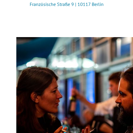
Französische Straße 9 | 10117 Berlin