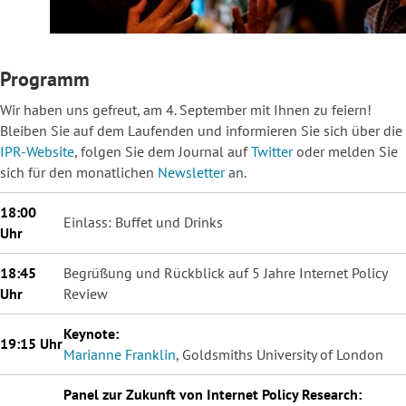
Programm
Wir haben uns gefreut, am 4. September mit Ihnen zu feiern!
Bleiben Sie auf dem Laufenden und informieren Sie sich über die
IPR-Website
, folgen Sie dem Journal auf
Twitter
oder melden Sie
sich für den monatlichen
Newsletter
an.
18:00
Einlass: Buffet und Drinks
Uhr
18:45
Begrüßung und Rückblick auf 5 Jahre Internet Policy
Uhr
Review
Keynote:
19:15 Uhr
Marianne Franklin
, Goldsmiths University of London
Panel zur Zukunft von Internet Policy Research: