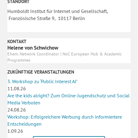
STANDORT
Humboldt Institut für Internet und Gesellschaft,
Französische Straße 9, 10117 Berlin
KONTAKT
Helene von Schwichow
Ehem. Network Coordinator | NoC European Hub & Academic
Programmes
ZUKÜNFTIGE VERANSTALTUNGEN
3. Workshop zu ‘Public Interest AI’
11.08.26
Are the kids alright? Zum Online-Jugendschutz und Social
Media Verboten
24.08.26
Workshop: Erfolgreichere Werbung durch informiertere
Entscheidungen
1.09.26