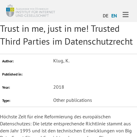
ME
DE
EN
Trust in me, just in me! Trusted
Third Parties im Datenschutzrecht
Klug, K.
Author:
Published in:
2018
Year:
Other publications
Type:
Höchste Zeit für eine Reformierung des europäischen
Datenschutzes: Die letzte entsprechende Richtlinie stammt aus
dem Jahr 1995 und ist den technischen Entwicklungen von Big