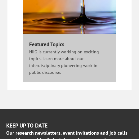
Featured Topics
HIIG is currently working on exciting
topics. Learn more about our
interdisciplinary pioneering work in
public discourse.
KEEP UP TO DATE
Our research newsletters, event invitations and job calls