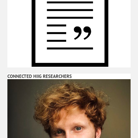
CONNECTED HIIG RESEARCHERS