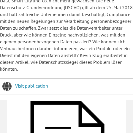
Data, Smart City und Co. nicht mehr gewachsen. Die neue
Datenschutz-Grundverordnung (DSGVO) gilt ab dem 25. Mai 2018
und hält zahlreiche Unternehmen damit beschäftigt, Compliance
mit den neuen Regelungen zur Verarbeitung personenbezogener
Daten zu schaffen. Zwar setzt dies die Datenverarbeiter unter
Druck, aber wie können Einzelne nachvollziehen, was mit den
eigenen personenbezogenen Daten passiert? Wie können sich
VerbraucherInnen darüber informieren, was ein Produkt oder ein
Dienst mit den eigenen Daten anstellt? Kevin Klug erarbeitet in
diesem Artikel, wie Datenschutzssiegel dieses Problem lösen
könnten.
Visit publication