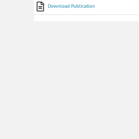
Download Publication