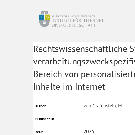
Rechtswissenschaftliche S
verarbeitungszweckspezifi
Bereich von personalisier
Inhalte im Internet
von Grafenstein, M.
Author:
Published in:
2025
Year: