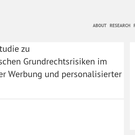
ABOUT
RESEARCH
tudie zu
schen Grundrechtsrisiken im
ter Werbung und personalisierter