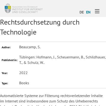
ME
DE
EN
Rechtsdurchsetzung durch
Technologie
Beaucamp, S.
Author:
Tübingen: Hofmann, J., Scheuermann, B., Schildhauer,
Published in:
T., & Schulz, W..
2022
Year:
Books
Type:
Automatisierte Systeme zur Filterung rechtsverletzender Inhalte
im Internet sind insbesondere zum Schutz des Urheberrechts