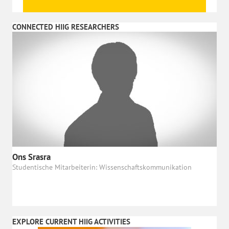
CONNECTED HIIG RESEARCHERS
Ons Srasra
Studentische Mitarbeiterin: Wissenschaftskommunikation
EXPLORE CURRENT HIIG ACTIVITIES