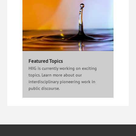
Featured Topics
HIIG is currently working on exciting
topics. Learn more about our
interdisciplinary pioneering work in
public discourse.