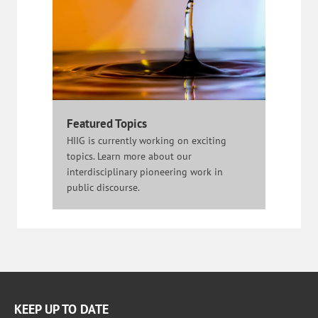
Featured Topics
HIIG is currently working on exciting
topics. Learn more about our
interdisciplinary pioneering work in
public discourse.
KEEP UP TO DATE