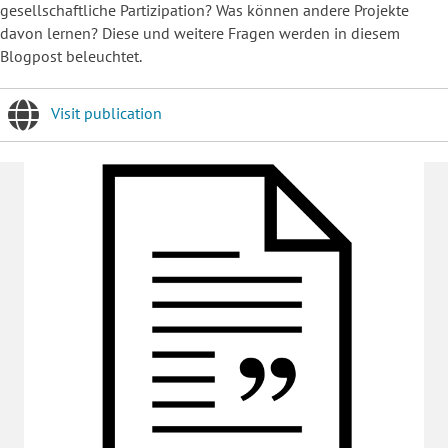
gesellschaftliche Partizipation? Was können andere Projekte
davon lernen? Diese und weitere Fragen werden in diesem
Blogpost beleuchtet.
Visit publication