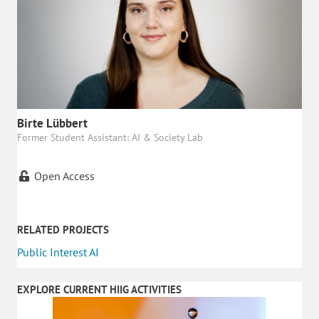
Birte Lübbert
Former Student Assistant: AI & Society Lab
Open Access
RELATED PROJECTS
Public Interest AI
EXPLORE CURRENT HIIG ACTIVITIES