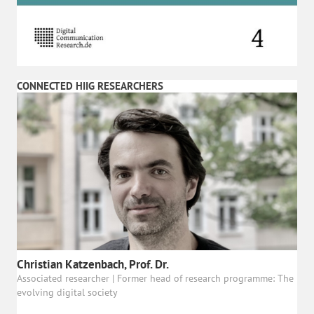
CONNECTED HIIG RESEARCHERS
Christian Katzenbach, Prof. Dr.
Associated researcher | Former head of research programme: The
evolving digital society