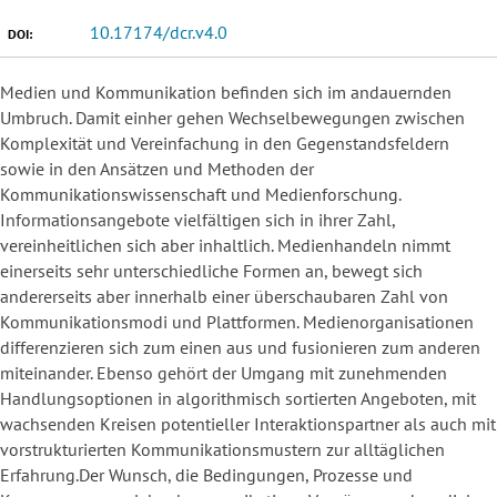
10.17174/dcr.v4.0
DOI:
Medien und Kommunikation befinden sich im andauernden
Umbruch. Damit einher gehen Wechselbewegungen zwischen
Komplexität und Vereinfachung in den Gegenstandsfeldern
sowie in den Ansätzen und Methoden der
Kommunikationswissenschaft und Medienforschung.
Informationsangebote vielfältigen sich in ihrer Zahl,
vereinheitlichen sich aber inhaltlich. Medienhandeln nimmt
einerseits sehr unterschiedliche Formen an, bewegt sich
andererseits aber innerhalb einer überschaubaren Zahl von
Kommunikationsmodi und Plattformen. Medienorganisationen
differenzieren sich zum einen aus und fusionieren zum anderen
miteinander. Ebenso gehört der Umgang mit zunehmenden
Handlungsoptionen in algorithmisch sortierten Angeboten, mit
wachsenden Kreisen potentieller Interaktionspartner als auch mit
vorstrukturierten Kommunikationsmustern zur alltäglichen
Erfahrung.Der Wunsch, die Bedingungen, Prozesse und