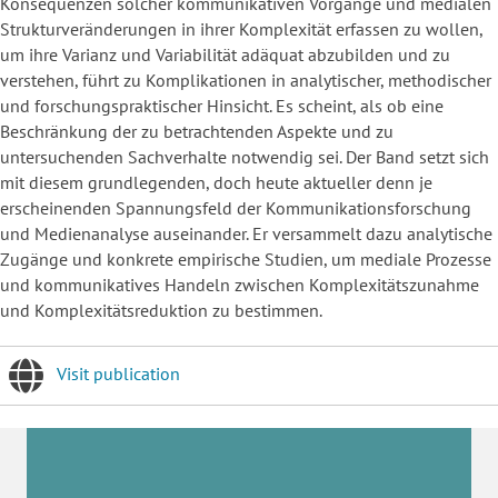
Konsequenzen solcher kommunikativen Vorgänge und medialen
Strukturveränderungen in ihrer Komplexität erfassen zu wollen,
um ihre Varianz und Variabilität adäquat abzubilden und zu
verstehen, führt zu Komplikationen in analytischer, methodischer
und forschungspraktischer Hinsicht. Es scheint, als ob eine
Beschränkung der zu betrachtenden Aspekte und zu
untersuchenden Sachverhalte notwendig sei. Der Band setzt sich
mit diesem grundlegenden, doch heute aktueller denn je
erscheinenden Spannungsfeld der Kommunikationsforschung
und Medienanalyse auseinander. Er versammelt dazu analytische
Zugänge und konkrete empirische Studien, um mediale Prozesse
und kommunikatives Handeln zwischen Komplexitätszunahme
und Komplexitätsreduktion zu bestimmen.
Visit publication