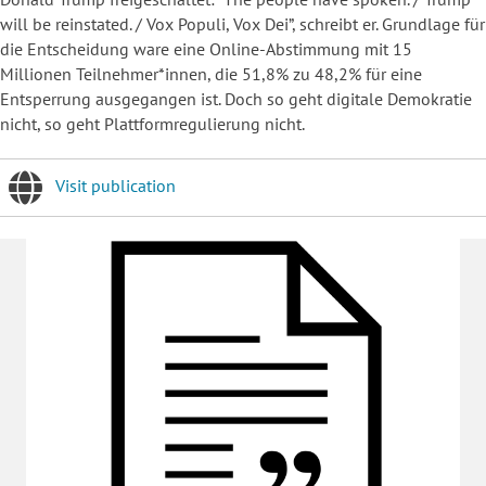
will be reinstated. / Vox Populi, Vox Dei”, schreibt er. Grundlage für
die Entscheidung ware eine Online-Abstimmung mit 15
Millionen Teilnehmer*innen, die 51,8% zu 48,2% für eine
Entsperrung ausgegangen ist. Doch so geht digitale Demokratie
nicht, so geht Plattformregulierung nicht.
Visit publication