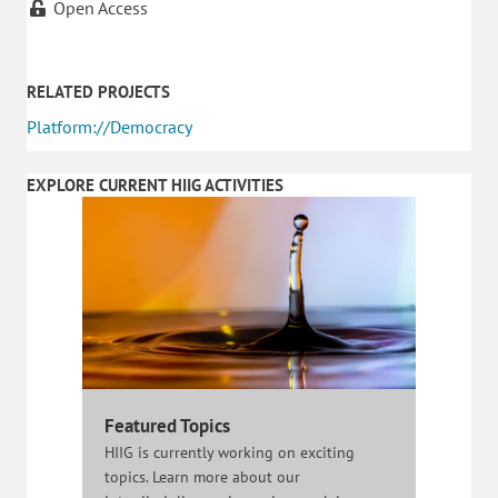
Open Access
RELATED PROJECTS
Platform://Democracy
EXPLORE CURRENT HIIG ACTIVITIES
Featured Topics
HIIG is currently working on exciting
topics. Learn more about our