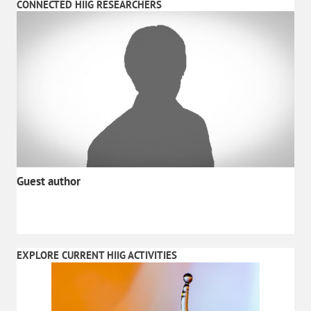
CONNECTED HIIG RESEARCHERS
Guest author
EXPLORE CURRENT HIIG ACTIVITIES