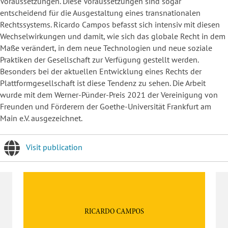
Voraussetzungen. Diese Voraussetzungen sind sogar
entscheidend für die Ausgestaltung eines transnationalen
Rechtssystems. Ricardo Campos befasst sich intensiv mit diesen
Wechselwirkungen und damit, wie sich das globale Recht in dem
Maße verändert, in dem neue Technologien und neue soziale
Praktiken der Gesellschaft zur Verfügung gestellt werden.
Besonders bei der aktuellen Entwicklung eines Rechts der
Plattformgesellschaft ist diese Tendenz zu sehen. Die Arbeit
wurde mit dem Werner-Pünder-Preis 2021 der Vereinigung von
Freunden und Förderern der Goethe-Universität Frankfurt am
Main e.V. ausgezeichnet.
Visit publication