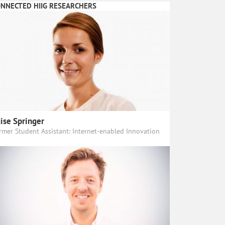
NNECTED HIIG RESEARCHERS
ise Springer
rmer Student Assistant: Internet-enabled Innovation