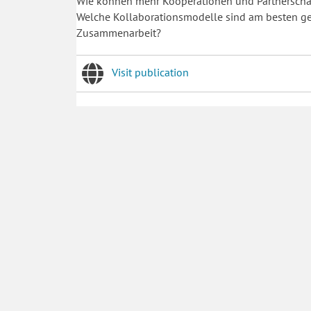
Wie können mehr Kooperationen und Partnerschaf
Welche Kollaborationsmodelle sind am besten ge
Zusammenarbeit?
Visit publication