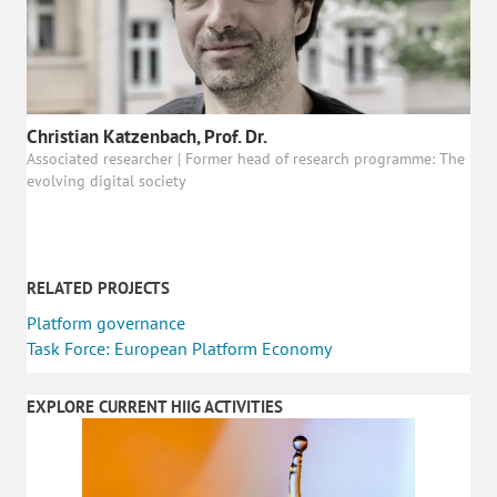
Christian Katzenbach, Prof. Dr.
Associated researcher | Former head of research programme: The
evolving digital society
RELATED PROJECTS
Platform governance
Task Force: European Platform Economy
EXPLORE CURRENT HIIG ACTIVITIES