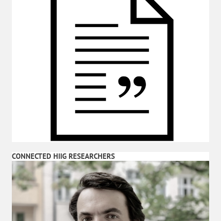
CONNECTED HIIG RESEARCHERS