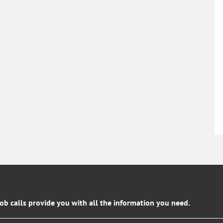
job calls provide you with all the information you need.