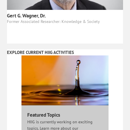
Gert G. Wagner, Dr.
Former Associated Researcher: Knowledge & Society
EXPLORE CURRENT HIIG ACTIVITIES
Featured Topics
HIIG is currently working on exciting
topics. Learn more about our