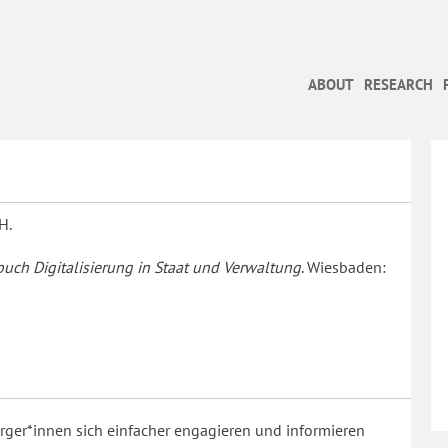
ABOUT
RESEARCH
 H.
uch Digitalisierung in Staat und Verwaltung
. Wiesbaden:
rger*innen sich einfacher engagieren und informieren