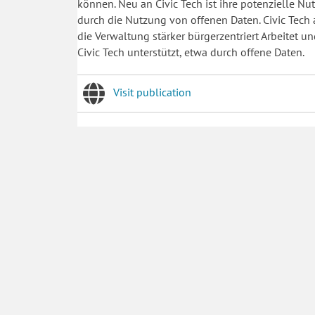
können. Neu an Civic Tech ist ihre potenzielle N
durch die Nutzung von offenen Daten. Civic Tech al
die Verwaltung stärker bürgerzentriert Arbeite
Civic Tech unterstützt, etwa durch offene Daten.
Visit publication