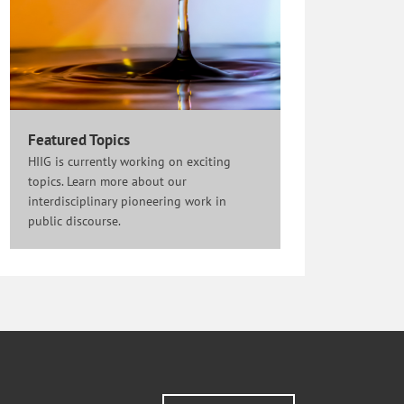
Featured Topics
HIIG is currently working on exciting
topics. Learn more about our
interdisciplinary pioneering work in
public discourse.