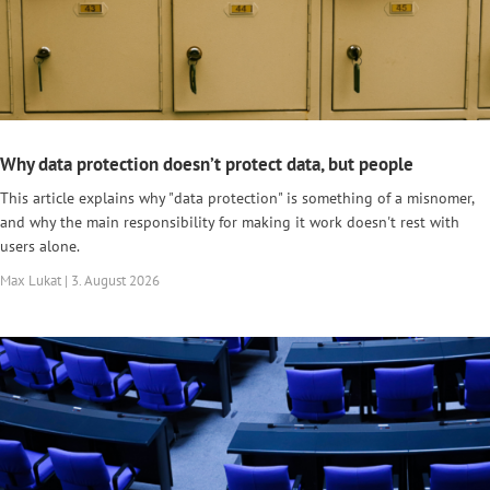
Why data protection doesn’t protect data, but people
This article explains why "data protection" is something of a misnomer,
and why the main responsibility for making it work doesn't rest with
users alone.
Max Lukat | 3. August 2026