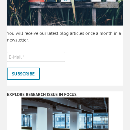
You will receive our latest blog articles once a month in a
newsletter.
EXPLORE RESEARCH ISSUE IN FOCUS