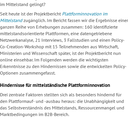
im Mittelstand gelingt?
Seit heute ist der Projektbericht
Plattforminnovation im
Mittelstand
zugänglich. Im Bericht fassen wir die Ergebnisse einer
ganzen Reihe von Erhebungen zusammen: 160 identifizierte
mittelstandsorientierte Plattformen, eine datengetriebene
Netzwerkanalyse, 21 Interviews, 3 Fallstudien und einen Policy-
Co-Creation-Workshop mit 15 Teilnehmenden aus Wirtschaft,
Ministerien und Wissenschaft später, ist der Projektbericht nun
online einsehbar. Im Folgenden werden die wichtigsten
Erkenntnisse zu den Hindernissen sowie die entwickelten Policy-
Optionen zusammengefasst.
Hindernisse für mittelständische Plattforminnovation
Drei zentrale Faktoren stellten sich als besonders hindernd für
den Plattformauf- und -ausbau heraus: die Unabhängigkeit und
das Selbstverständnis des Mittelstands, Ressourcenmangel und
Marktbedingungen im B2B-Bereich.