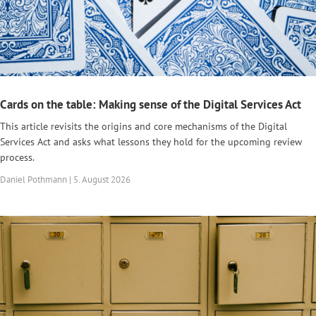
Cards on the table: Making sense of the Digital Services Act
This article revisits the origins and core mechanisms of the Digital
Services Act and asks what lessons they hold for the upcoming review
process.
Daniel Pothmann | 5. August 2026