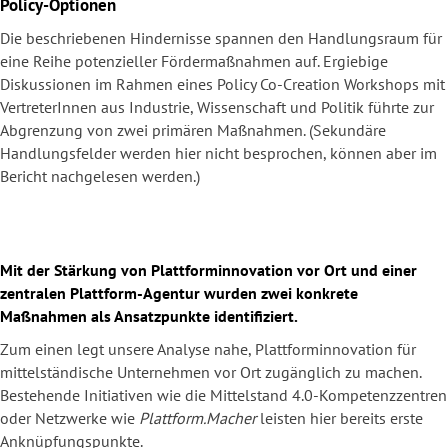
Policy-Optionen
Die beschriebenen Hindernisse spannen den Handlungsraum für
eine Reihe potenzieller Fördermaßnahmen auf. Ergiebige
Diskussionen im Rahmen eines Policy Co-Creation Workshops mit
VertreterInnen aus Industrie, Wissenschaft und Politik führte zur
Abgrenzung von zwei primären Maßnahmen. (Sekundäre
Handlungsfelder werden hier nicht besprochen, können aber im
Bericht nachgelesen werden.)
Mit der Stärkung von Plattforminnovation vor Ort und einer
zentralen Plattform-Agentur wurden zwei konkrete
Maßnahmen als Ansatzpunkte identifiziert.
Zum einen legt unsere Analyse nahe, Plattforminnovation für
mittelständische Unternehmen vor Ort zugänglich zu machen.
Bestehende Initiativen wie die Mittelstand 4.0-Kompetenzzentren
oder Netzwerke wie
Plattform.Macher
leisten hier bereits erste
Anknüpfungspunkte.