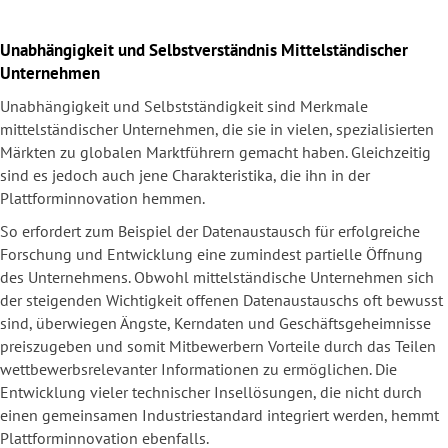
Unabhängigkeit und Selbstverständnis Mittelständischer
Unternehmen
Unabhängigkeit und Selbstständigkeit sind Merkmale
mittelständischer Unternehmen, die sie in vielen, spezialisierten
Märkten zu globalen Marktführern gemacht haben. Gleichzeitig
sind es jedoch auch jene Charakteristika, die ihn in der
Plattforminnovation hemmen.
So erfordert zum Beispiel der Datenaustausch für erfolgreiche
Forschung und Entwicklung eine zumindest partielle Öffnung
des Unternehmens. Obwohl mittelständische Unternehmen sich
der steigenden Wichtigkeit offenen Datenaustauschs oft bewusst
sind, überwiegen Ängste, Kerndaten und Geschäftsgeheimnisse
preiszugeben und somit Mitbewerbern Vorteile durch das Teilen
wettbewerbsrelevanter Informationen zu ermöglichen. Die
Entwicklung vieler technischer Insellösungen, die nicht durch
einen gemeinsamen Industriestandard integriert werden, hemmt
Plattforminnovation ebenfalls.