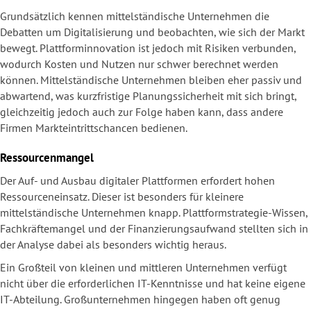
Grundsätzlich kennen mittelständische Unternehmen die
Debatten um Digitalisierung und beobachten, wie sich der Markt
bewegt. Plattforminnovation ist jedoch mit Risiken verbunden,
wodurch Kosten und Nutzen nur schwer berechnet werden
können. Mittelständische Unternehmen bleiben eher passiv und
abwartend, was kurzfristige Planungssicherheit mit sich bringt,
gleichzeitig jedoch auch zur Folge haben kann, dass andere
Firmen Markteintrittschancen bedienen.
Ressourcenmangel
Der Auf- und Ausbau digitaler Plattformen erfordert hohen
Ressourceneinsatz. Dieser ist besonders für kleinere
mittelständische Unternehmen knapp. Plattformstrategie-Wissen,
Fachkräftemangel und der Finanzierungsaufwand stellten sich in
der Analyse dabei als besonders wichtig heraus.
Ein Großteil von kleinen und mittleren Unternehmen verfügt
nicht über die erforderlichen IT-Kenntnisse und hat keine eigene
IT-Abteilung. Großunternehmen hingegen haben oft genug