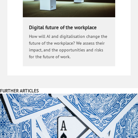
Digital future of the workplace
How will AI and digitalisation change the
future of the workplace? We assess their
impact, and the opportunities and risks
for the future of work.
FURTHER ARTICLES