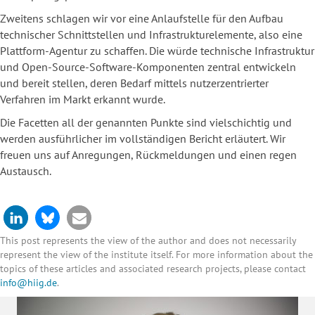
Zweitens schlagen wir vor eine Anlaufstelle für den Aufbau
technischer Schnittstellen und Infrastrukturelemente, also eine
Plattform-Agentur zu schaffen. Die würde technische Infrastruktur
und Open-Source-Software-Komponenten zentral entwickeln
und bereit stellen, deren Bedarf mittels nutzerzentrierter
Verfahren im Markt erkannt wurde.
Die Facetten all der genannten Punkte sind vielschichtig und
werden ausführlicher im vollständigen Bericht erläutert. Wir
freuen uns auf Anregungen, Rückmeldungen und einen regen
Austausch.
This post represents the view of the author and does not necessarily
represent the view of the institute itself. For more information about the
topics of these articles and associated research projects, please contact
info@hiig.de
.