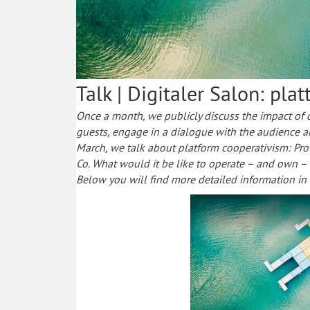
Talk | Digitaler Salon: pla
Once a month, we publicly discuss the impact of di
guests, engage in a dialogue with the audience a
March, we talk about platform cooperativism:
Pro
Co. What would it be like to operate – and own –
Below you will find more detailed information in