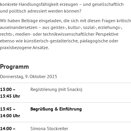
konkrete Handlungsfähigkeit erzeugen – und gesellschaftlich
und politisch adressiert werden können?
Wir haben Beiträge eingeladen, die sich mit diesen Fragen kritisch
auseinandersetzen – aus geistes-, kultur-, sozial-, erziehungs-,
rechts-, medien- oder technikwissenschaftlicher Perspektive
ebenso wie künstlerisch-gestalterische, pädagogische oder
praxisbezogene Ansätze.
Programm
Donnerstag, 9. Oktober 2025
13:00 –
Registrierung (mit Snacks)
13:45 Uhr
13:45 –
Begrüßung & Einführung
14:00 Uhr
14:00 –
Simona Stockreiter