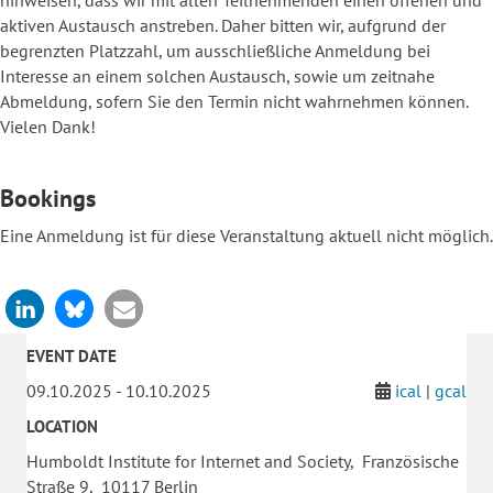
aktiven Austausch anstreben. Daher bitten wir, aufgrund der
begrenzten Platzzahl, um ausschließliche Anmeldung bei
Interesse an einem solchen Austausch, sowie um zeitnahe
Abmeldung, sofern Sie den Termin nicht wahrnehmen können.
Vielen Dank!
Bookings
Eine Anmeldung ist für diese Veranstaltung aktuell nicht möglich.
EVENT DATE
09.10.2025 - 10.10.2025
ical
|
gcal
LOCATION
Humboldt Institute for Internet and Society, Französische
Straße 9, 10117 Berlin