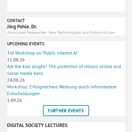
CONTACT
Jörg Pohle, Dr.
Associated Researcher: New Technologies and Future of Law
UPCOMING EVENTS
3rd Workshop on ‘Public Interest AI’
11.08.26
Are the kids alright? The protection of minors online and
social media bans
24.08.26
Workshop: Erfolgreichere Werbung durch informiertere
Entscheidungen
1.09.26
FURTHER EVENTS
DIGITAL SOCIETY LECTURES