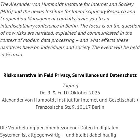
The Alexander von Humboldt Institute for Internet and Society
(HIIG) and the nexus Institute for Interdisciplinary Research and
Cooperation Management cordially invite you to an
interdisciplinary conference in Berlin. The focus is on the question
of how risks are narrated, explained and communicated in the
context of modern data processing – and what effects these
narratives have on individuals and society. The event will be held
in German.
Risikonarrative im Feld Privacy, Surveillance und Datenschutz
Tagung
Do. 9. & Fr. 10. Oktober 2025
Alexander von Humboldt Institut für Internet und Gesellschaft •
Französische Str. 9, 10117 Berlin
Die Verarbeitung personenbezogener Daten in digitalen
Systemen ist allgegenwärtig – und bleibt dabei häufig