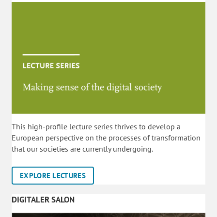
This high-profile lecture series thrives to develop a
European perspective on the processes of transformation
that our societies are currently undergoing.
EXPLORE LECTURES
DIGITALER SALON