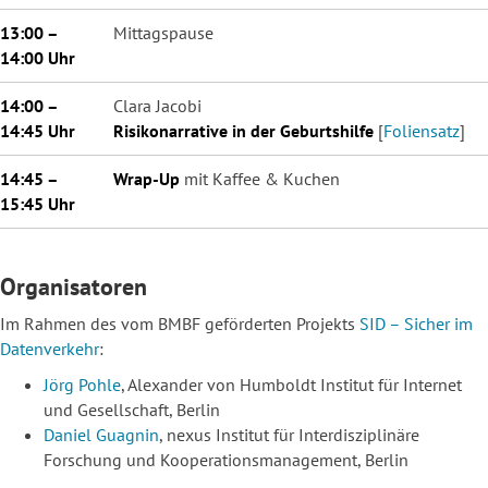
13:00 –
Mittagspause
14:00 Uhr
14:00 –
Clara Jacobi
14:45 Uhr
Risikonarrative in der Geburtshilfe
[
Foliensatz
]
14:45 –
Wrap-Up
mit Kaffee & Kuchen
15:45 Uhr
Organisatoren
Im Rahmen des vom BMBF geförderten Projekts
SID – Sicher im
Datenverkehr
:
Jörg Pohle
, Alexander von Humboldt Institut für Internet
und Gesellschaft, Berlin
Daniel Guagnin
, nexus Institut für Interdisziplinäre
Forschung und Kooperationsmanagement, Berlin