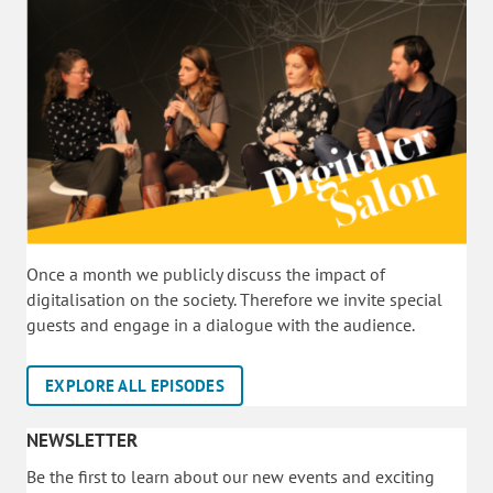
Once a month we publicly discuss the impact of
digitalisation on the society. Therefore we invite special
guests and engage in a dialogue with the audience.
EXPLORE ALL EPISODES
NEWSLETTER
Be the first to learn about our new events and exciting