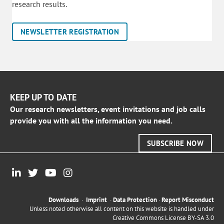
research results.
NEWSLETTER REGISTRATION
KEEP UP TO DATE
Our research newsletters, event invitations and job calls
provide you with all the information you need.
SUBSCRIBE NOW
Downloads
·
Imprint
·
Data Protection
·
Report Misconduct
Unless noted otherwise all content on this website is handled under
Creative Commons License BY-SA 3.0