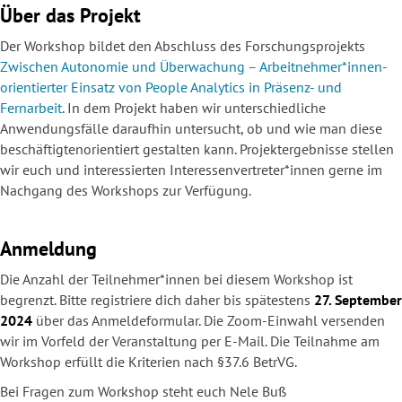
Über das Projekt
Der Workshop bildet den Abschluss des Forschungsprojekts
Zwischen Autonomie und Überwachung – Arbeitnehmer*innen-
orientierter Einsatz von People Analytics in Präsenz- und
Fernarbeit
. In dem Projekt haben wir unterschiedliche
Anwendungsfälle daraufhin untersucht, ob und wie man diese
beschäftigtenorientiert gestalten kann. Projektergebnisse stellen
wir euch und interessierten Interessenvertreter*innen gerne im
Nachgang des Workshops zur Verfügung.
Anmeldung
Die Anzahl der Teilnehmer*innen bei diesem Workshop ist
begrenzt. Bitte registriere dich daher bis spätestens
27. September
2024
über das Anmeldeformular. Die Zoom-Einwahl versenden
wir im Vorfeld der Veranstaltung per E-Mail. Die Teilnahme am
Workshop erfüllt die Kriterien nach §37.6 BetrVG.
Bei Fragen zum Workshop steht euch Nele Buß