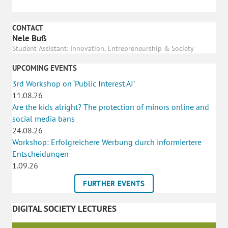
CONTACT
Nele Buß
Student Assistant: Innovation, Entrepreneurship & Society
UPCOMING EVENTS
3rd Workshop on ‘Public Interest AI’
11.08.26
Are the kids alright? The protection of minors online and
social media bans
24.08.26
Workshop: Erfolgreichere Werbung durch informiertere
Entscheidungen
1.09.26
FURTHER EVENTS
DIGITAL SOCIETY LECTURES