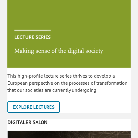
This high-profile lecture series thrives to develop a
European perspective on the processes of transformation
that our societies are currently undergoing.
EXPLORE LECTURES
DIGITALER SALON