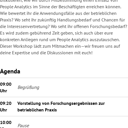
People Analytics im Sinne der Beschäftigten erreichen können.
Wie bewertet ihr die Anwendungsfälle aus der betrieblichen
Praxis? Wo seht ihr zukünftig Handlungsbedarf und Chancen für
die Interessenvertretung? Wo seht ihr offenen Forschungsbedarf?
Es wird zudem gebührend Zeit geben, sich auch über eure
konkreten Anliegen rund um People Analytics auszutauschen.
Dieser Workshop lädt zum Mitmachen ein—wir freuen uns auf
deine Expertise und die Diskussionen mit euch!
Agenda
09:00
Begrüßung
Uhr
09:20
Vorstellung von Forschungsergebnissen zur
Uhr
betrieblichen Praxis
10:00
Pause