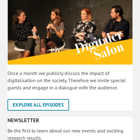
Once a month we publicly discuss the impact of
digitalisation on the society. Therefore we invite special
guests and engage in a dialogue with the audience.
EXPLORE ALL EPISODES
NEWSLETTER
Be the first to learn about our new events and exciting
research results.