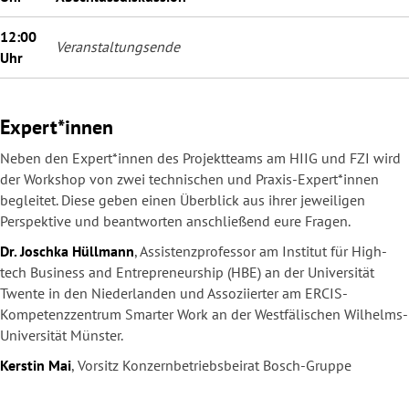
12:00
Veranstaltungsende
Uhr
Expert*innen
Neben den Expert*innen des Projektteams am HIIG und FZI wird
der Workshop von zwei technischen und Praxis-Expert*innen
begleitet. Diese geben einen Überblick aus ihrer jeweiligen
Perspektive und beantworten anschließend eure Fragen.
Dr
. Joschka Hüllmann
, Assistenzprofessor am Institut für High-
tech Business and Entrepreneurship (HBE) an der Universität
Twente in den Niederlanden und Assoziierter am ERCIS-
Kompetenzzentrum Smarter Work an der Westfälischen Wilhelms-
Universität Münster.
Kerstin Mai
, Vorsitz Konzernbetriebsbeirat Bosch-Gruppe