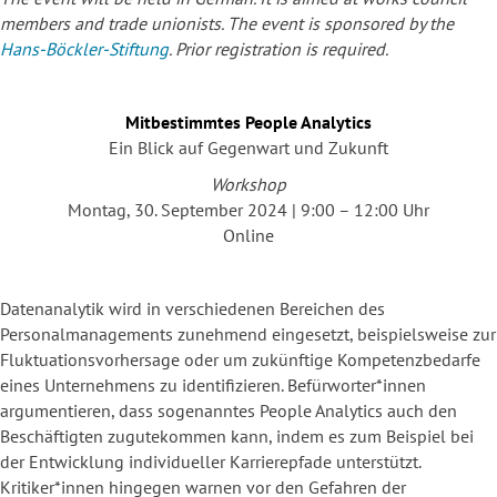
members and trade unionists. The event is sponsored by the
Hans-Böckler-Stiftung
. Prior registration is required.
Mitbestimmtes People Analytics
Ein Blick auf Gegenwart und Zukunft
Workshop
Montag, 30. September 2024 | 9:00 – 12:00 Uhr
Online
Datenanalytik wird in verschiedenen Bereichen des
Personalmanagements zunehmend eingesetzt, beispielsweise zur
Fluktuationsvorhersage oder um zukünftige Kompetenzbedarfe
eines Unternehmens zu identifizieren. Befürworter*innen
argumentieren, dass sogenanntes People Analytics auch den
Beschäftigten zugutekommen kann, indem es zum Beispiel bei
der Entwicklung individueller Karrierepfade unterstützt.
Kritiker*innen hingegen warnen vor den Gefahren der