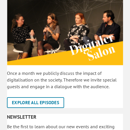
Once a month we publicly discuss the impact of
digitalisation on the society. Therefore we invite special
guests and engage in a dialogue with the audience.
EXPLORE ALL EPISODES
NEWSLETTER
Be the first to learn about our new events and exciting