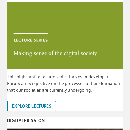
This high-profile lecture series thrives to develop a
European perspective on the processes of transformation
that our societies are currently undergoing.
EXPLORE LECTURES
DIGITALER SALON