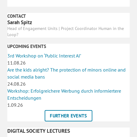
CONTACT
Sarah Spitz
Head of Engagement Units | Project Coordinator Human in the
Loop?
UPCOMING EVENTS
3rd Workshop on ‘Public Interest AI’
11.08.26
Are the kids alright? The protection of minors online and
social media bans
24.08.26
Workshop: Erfolgreichere Werbung durch informiertere
Entscheidungen
1.09.26
FURTHER EVENTS
DIGITAL SOCIETY LECTURES