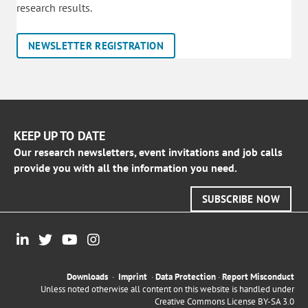
research results.
NEWSLETTER REGISTRATION
KEEP UP TO DATE
Our research newsletters, event invitations and job calls
provide you with all the information you need.
SUBSCRIBE NOW
Downloads
·
Imprint
·
Data Protection
·
Report Misconduct
Unless noted otherwise all content on this website is handled under
Creative Commons License BY-SA 3.0