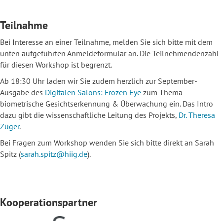
Teilnahme
Bei Interesse an einer Teilnahme, melden Sie sich bitte mit dem
unten aufgeführten Anmeldeformular an. Die Teilnehmendenzahl
für diesen Workshop ist begrenzt.
Ab 18:30 Uhr laden wir Sie zudem herzlich zur September-
Ausgabe des
Digitalen Salons: Frozen Eye
zum Thema
biometrische Gesichtserkennung & Überwachung ein. Das Intro
dazu gibt die wissenschaftliche Leitung des Projekts,
Dr. Theresa
Züger
.
Bei Fragen zum Workshop wenden Sie sich bitte direkt an Sarah
Spitz (
sarah.spitz@hiig.de
).
Kooperationspartner