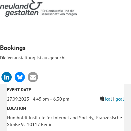
Bookings
Die Veranstaltung ist ausgebucht.
EVENT DATE
27.09.2023 | 4.45 pm – 6.30 pm
ical
|
gcal
LOCATION
Humboldt Institute for Internet and Society, Französische
Straße 9, 10117 Berlin