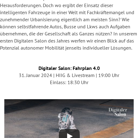
Herausforderungen. Doch wo ergibt der Einsatz dieser
intelligenten Fahrzeuge in einer Welt mit Fachkräftemangel und
zunehmender Urbanisierung eigentlich am meisten Sinn? Wie
können selbstfahrende Autos, Busse und Lkws auch Aufgaben
übernehmen, die der Gesellschaft als Ganzes nützen? In unserem
ersten Digitalen Salon des Jahres werfen wir einen Blick auf das
Potenzial autonomer Mobilität jenseits individueller Lösungen.
Digitaler Salon: Fahrplan 4.0
31. Januar 2024 | HIIG & Livestream | 19:00 Uhr
Einlass: 18:30 Uhr