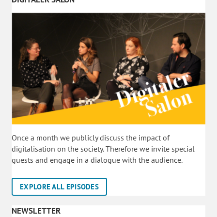
Once a month we publicly discuss the impact of
digitalisation on the society. Therefore we invite special
guests and engage in a dialogue with the audience.
EXPLORE ALL EPISODES
NEWSLETTER