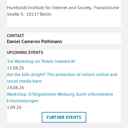
Humboldt Institute for Internet and Society, Französische
Straße 9, 10117 Berlin
CONTACT
Daniel Cameron Pothmann
UPCOMING EVENTS
3rd Workshop on ‘Public Interest AI’
11.08.26
Are the kids alright? The protection of minors online and
social media bans
24.08.26
Workshop: Erfolgreichere Werbung durch informiertere
Entscheidungen
1.09.26
FURTHER EVENTS