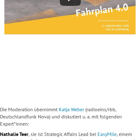
Die Moderation übernimmt
Katja Weber
(radioeins/rbb,
Deutschlandfunk Nova) und diskutiert u. a. mit folgenden
Expert*innen:
Nathalie Teer
, sie ist Strategic Affairs Lead bei
EasyMile
, einem