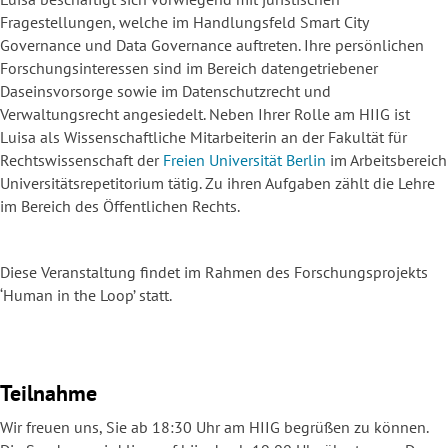
Fragestellungen, welche im Handlungsfeld Smart City
Governance und Data Governance auftreten. Ihre persönlichen
Forschungsinteressen sind im Bereich datengetriebener
Daseinsvorsorge sowie im Datenschutzrecht und
Verwaltungsrecht angesiedelt. Neben Ihrer Rolle am HIIG ist
Luisa als Wissenschaftliche Mitarbeiterin an der Fakultät für
Rechtswissenschaft der
Freien Universität Berlin
im Arbeitsbereich
Universitätsrepetitorium tätig. Zu ihren Aufgaben zählt die Lehre
im Bereich des Öffentlichen Rechts.
Diese Veranstaltung findet im Rahmen des Forschungsprojekts
‘Human in the Loop’ statt.
Teilnahme
Wir freuen uns, Sie ab 18:30 Uhr am HIIG begrüßen zu können.