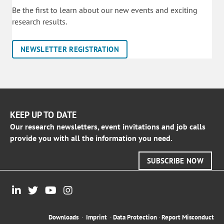
Be the first to learn about our new events and exciting
research results.
NEWSLETTER REGISTRATION
KEEP UP TO DATE
Our research newsletters, event invitations and job calls
provide you with all the information you need.
SUBSCRIBE NOW
Downloads
·
Imprint
·
Data Protection
·
Report Misconduct