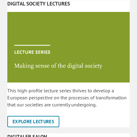
DIGITAL SOCIETY LECTURES
This high-profile lecture series thrives to develop a
European perspective on the processes of transformation
that our societies are currently undergoing.
EXPLORE LECTURES
DIGITALER SALON