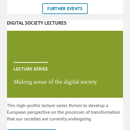
FURTHER EVENTS
DIGITAL SOCIETY LECTURES
This high-profile lecture series thrives to develop a
European perspective on the processes of transformation
that our societies are currently undergoing.