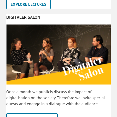
EXPLORE LECTURES
DIGITALER SALON
Once a month we publicly discuss the impact of
digitalisation on the society. Therefore we invite special
guests and engage in a dialogue with the audience.