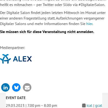
heißt es mitmachen – per Twitter oder Slido via #DigitalerSalon.
Der Digitale Salon findet jeden letzten Mittwoch im Monat unter
einer anderen Fragestellung statt. Aufzeichnungen vergangener
Digitaler Salons und mehr Informationen finden Sie
hier
.
Sie müssen sich für diese Veranstaltung nicht anmelden.
Medienpartner:
EVENT DATE
29.03.2023 | 7.00 pm – 8.00 pm
ical
|
gcal