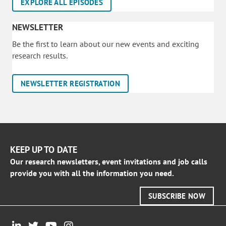
EXPLORE ALL EPISODES
NEWSLETTER
Be the first to learn about our new events and exciting
research results.
NEWSLETTER REGISTRATION
KEEP UP TO DATE
Our research newsletters, event invitations and job calls
provide you with all the information you need.
SUBSCRIBE NOW