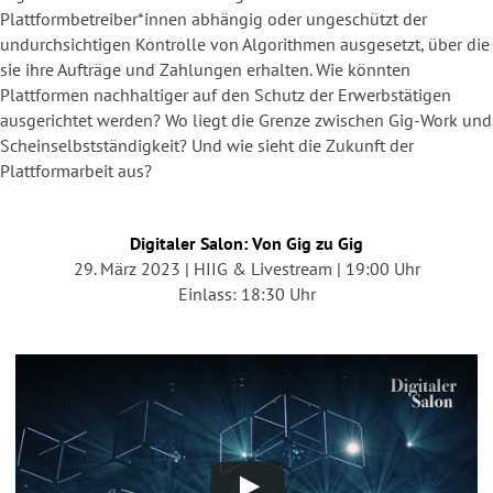
Plattformbetreiber*innen abhängig oder ungeschützt der
undurchsichtigen Kontrolle von Algorithmen ausgesetzt, über die
sie ihre Aufträge und Zahlungen erhalten. Wie könnten
Plattformen nachhaltiger auf den Schutz der Erwerbstätigen
ausgerichtet werden? Wo liegt die Grenze zwischen Gig-Work und
Scheinselbstständigkeit? Und wie sieht die Zukunft der
Plattformarbeit aus?
Digitaler Salon: Von Gig zu Gig
29. März 2023 | HIIG & Livestream | 19:00 Uhr
Einlass: 18:30 Uhr