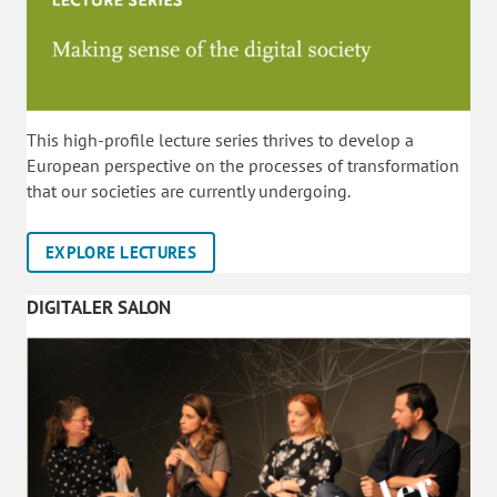
This high-profile lecture series thrives to develop a
European perspective on the processes of transformation
that our societies are currently undergoing.
EXPLORE LECTURES
DIGITALER SALON