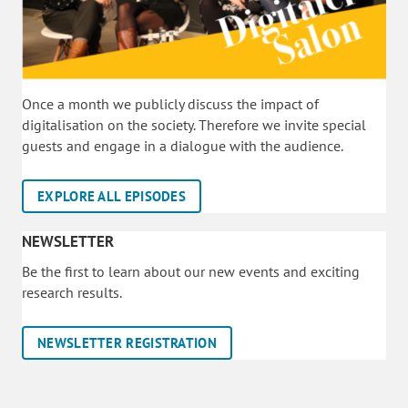
Once a month we publicly discuss the impact of
digitalisation on the society. Therefore we invite special
guests and engage in a dialogue with the audience.
EXPLORE ALL EPISODES
NEWSLETTER
Be the first to learn about our new events and exciting
research results.
NEWSLETTER REGISTRATION