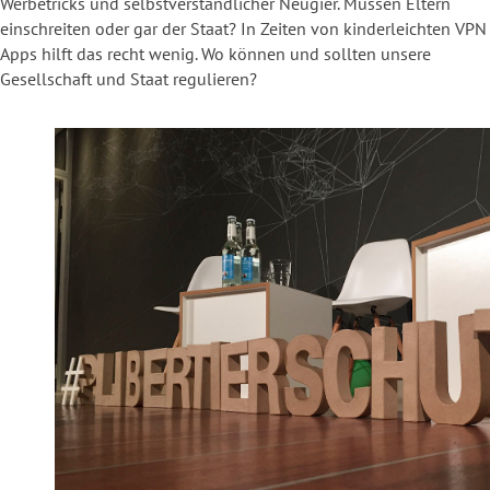
Werbetricks und selbstverständlicher Neugier. Müssen Eltern
einschreiten oder gar der Staat? In Zeiten von kinderleichten VPN
Apps hilft das recht wenig. Wo können und sollten unsere
Gesellschaft und Staat regulieren?