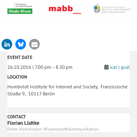
EVENT DATE
26.10.2016 | 7.00 pm – 8.30 pm
ical
|
gcal
LOCATION
Humboldt Institute for Internet and Society, Französische
Straße 9, 10117 Berlin
CONTACT
Florian Lüdtke
Ehem. Koordinator Wissenschaftskommunikation