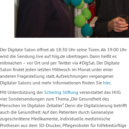
Der Digitale Salon öffnet ab 18:30 Uhr seine Türen. Ab 19:00 Uhr
wird die Sendung live auf hiig.de übertragen. Dann heißt es
mitmachen – vor Ort und per Twitter via #DigSal. Der Digitale
Salon findet jeden letzten Mittwoch im Monat unter einer
anderen Fragestellung statt. Aufzeichnungen vergangener
Digitaler Salons und mehr Informationen finden Sie
hier
.
Mit Unterstützung der
Schering Stiftung
veranstaltet das HIIG
vier Sondersendungen zum Thema „Die Gesundheit des
Menschen im Digitalen Zeitalter“. Denn die Digitalisierung betrifft
auch die Gesundheit: Auf den Patienten durch Genanalyse
zugeschnittene Medikamente, individuelle medizinische
Prothesen aus dem 3D-Drucker, Pflegeroboter für hilfebedürftige