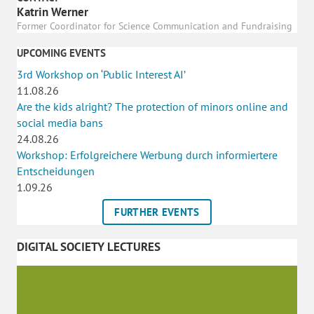
Katrin Werner
Former Coordinator for Science Communication and Fundraising
UPCOMING EVENTS
3rd Workshop on ‘Public Interest AI’
11.08.26
Are the kids alright? The protection of minors online and
social media bans
24.08.26
Workshop: Erfolgreichere Werbung durch informiertere
Entscheidungen
1.09.26
FURTHER EVENTS
DIGITAL SOCIETY LECTURES