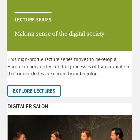
This high-profile lecture series thrives to develop a
European perspective on the processes of transformation
that our societies are currently undergoing.
EXPLORE LECTURES
DIGITALER SALON