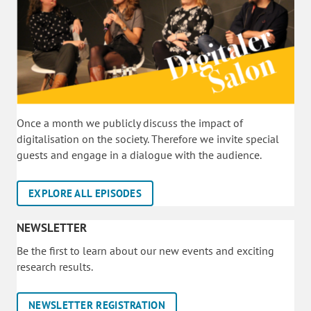
Once a month we publicly discuss the impact of
digitalisation on the society. Therefore we invite special
guests and engage in a dialogue with the audience.
EXPLORE ALL EPISODES
NEWSLETTER
Be the first to learn about our new events and exciting
research results.
NEWSLETTER REGISTRATION