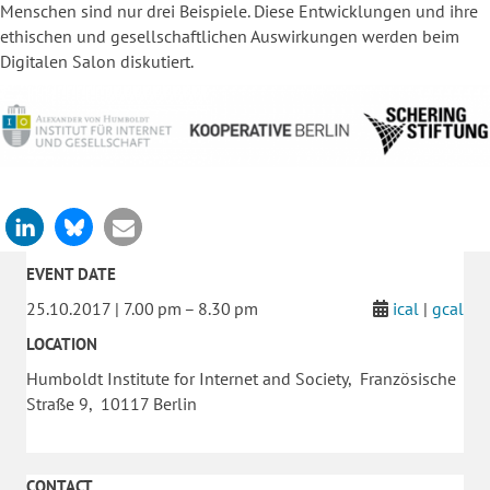
Menschen sind nur drei Beispiele. Diese Entwicklungen und ihre
ethischen und gesellschaftlichen Auswirkungen werden beim
Digitalen Salon diskutiert.
EVENT DATE
25.10.2017 | 7.00 pm – 8.30 pm
ical
|
gcal
LOCATION
Humboldt Institute for Internet and Society, Französische
Straße 9, 10117 Berlin
CONTACT