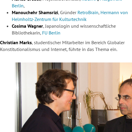
Berlin
,
Manouchehr Shamsrizi
, Gründer
RetroBrain
,
Hermann von
Helmholtz-Zentrum für Kulturtechnik
Cosima Wagner
, Japanologin und wissenschaftliche
Bibliothekarin,
FU Berlin
Christian Marks
, studentischer Mitarbeiter im Bereich Globaler
Konstitutionalismus und Internet, führte in das Thema ein.