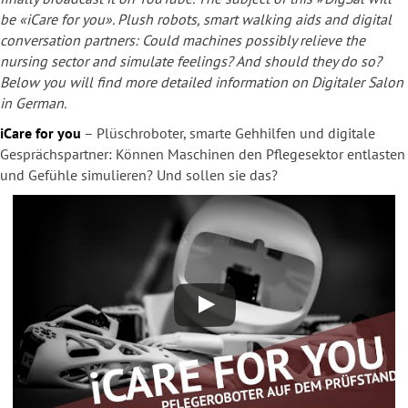
be «iCare for you». Plush robots, smart walking aids and digital
conversation partners: Could machines possibly relieve the
nursing sector and simulate feelings? And should they do so?
Below you will find more detailed information on Digitaler Salon
in German.
iCare for you
– Plüschroboter, smarte Gehhilfen und digitale
Gesprächspartner: Können Maschinen den Pflegesektor entlasten
und Gefühle simulieren? Und sollen sie das?