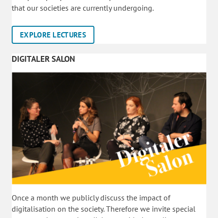
that our societies are currently undergoing.
EXPLORE LECTURES
DIGITALER SALON
Once a month we publicly discuss the impact of
digitalisation on the society. Therefore we invite special