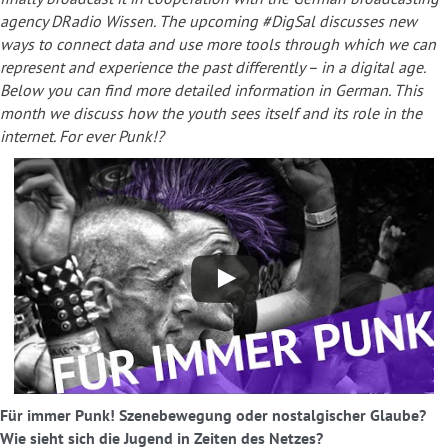
agency DRadio Wissen. The upcoming #DigSal discusses new
ways to connect data and use more tools through which we can
represent and experience the past differently – in a digital age.
Below you can find more detailed information in German. This
month we discuss how the youth sees itself and its role in the
internet. For ever Punk!?
Für immer Punk! Szenebewegung oder nostalgischer Glaube?
Wie sieht sich die Jugend in Zeiten des Netzes?