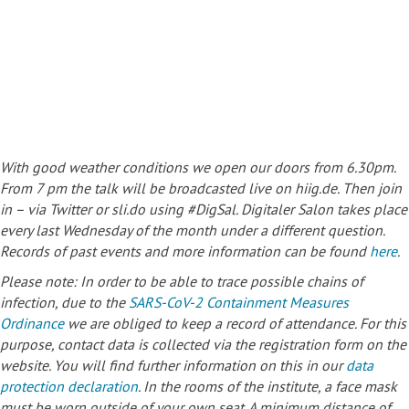
With good weather conditions we open our doors from 6.30pm.
From 7 pm the talk will be broadcasted live on hiig.de. Then join
in – via Twitter or sli.do using #DigSal. Digitaler Salon takes place
every last Wednesday of the month under a different question.
Records of past events and more information can be found
here
.
Please note: In order to be able to trace possible chains of
infection, due to the
SARS-CoV-2 Containment Measures
Ordinance
we are obliged to keep a record of attendance. For this
purpose, contact data is collected via the registration form on the
website. You will find further information on this in our
data
protection declaration
. In the rooms of the institute, a face mask
must be worn outside of your own seat. A minimum distance of