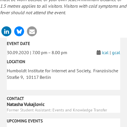
1.5 metres applies to all visitors. Visitors with cold symptoms and
fever should not attend the event.
EVENT DATE
30.09.2020 | 7.00 pm – 8.00 pm
ical
|
gcal
LOCATION
Humboldt Institute for Internet and Society, Französische
Straße 9, 10117 Berlin
CONTACT
Natasha Vukajlovic
Former Student Assistant: Events and Knowledge Transfer
UPCOMING EVENTS