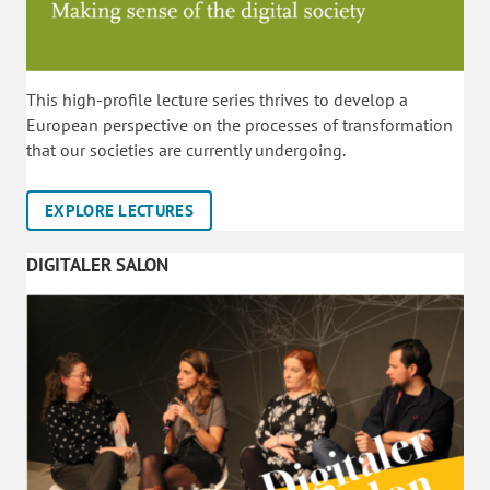
This high-profile lecture series thrives to develop a
European perspective on the processes of transformation
that our societies are currently undergoing.
EXPLORE LECTURES
DIGITALER SALON