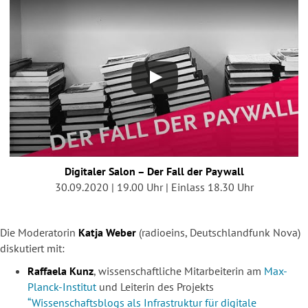
Digitaler Salon – Der Fall der Paywall
30.09.2020 | 19.00 Uhr | Einlass 18.30 Uhr
Die Moderatorin
Katja Weber
(radioeins, Deutschlandfunk Nova)
diskutiert mit:
Raffaela Kunz
, wissenschaftliche Mitarbeiterin am
Max-
Planck-Institut
und
Leiterin
des Projekts
“Wissenschaftsblogs als Infrastruktur für digitale