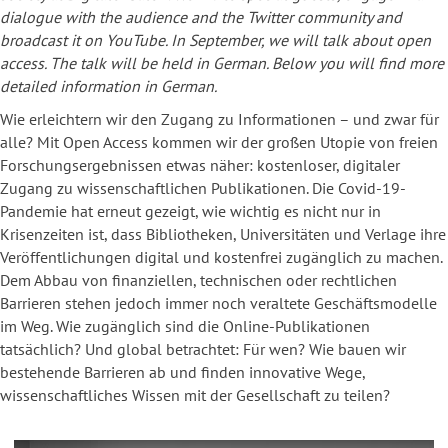
dialogue with the audience and the Twitter community and
broadcast it on YouTube. In September, we will talk about open
access.
The talk will be held in German.
Below you will find more
detailed information in German.
Wie erleichtern wir den Zugang zu Informationen – und zwar für
alle? Mit Open Access kommen wir der großen Utopie von freien
Forschungsergebnissen etwas näher: kostenloser, digitaler
Zugang zu wissenschaftlichen Publikationen. Die Covid-19-
Pandemie hat erneut gezeigt, wie wichtig es nicht nur in
Krisenzeiten ist, dass Bibliotheken, Universitäten und Verlage ihre
Veröffentlichungen digital und kostenfrei zugänglich zu machen.
Dem Abbau von finanziellen, technischen oder rechtlichen
Barrieren stehen jedoch immer noch veraltete Geschäftsmodelle
im Weg. Wie zugänglich sind die Online-Publikationen
tatsächlich? Und global betrachtet: Für wen? Wie bauen wir
bestehende Barrieren ab und finden innovative Wege,
wissenschaftliches Wissen mit der Gesellschaft zu teilen?