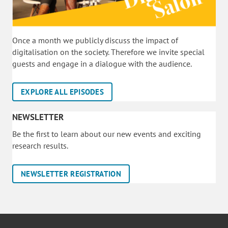
Once a month we publicly discuss the impact of
digitalisation on the society. Therefore we invite special
guests and engage in a dialogue with the audience.
EXPLORE ALL EPISODES
NEWSLETTER
Be the first to learn about our new events and exciting
research results.
NEWSLETTER REGISTRATION