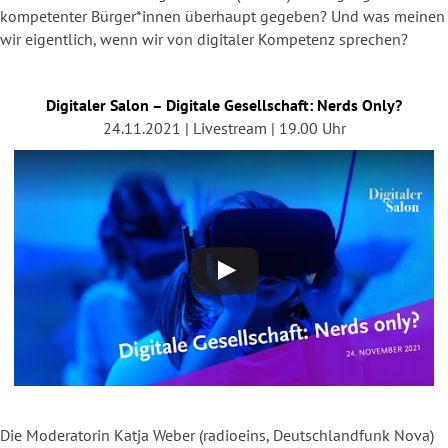
kompetenter Bürger*innen überhaupt gegeben? Und was meinen
wir eigentlich, wenn wir von digitaler Kompetenz sprechen?
Digitaler Salon – Digitale Gesellschaft: Nerds Only?
24.11.2021 | Livestream | 19.00 Uhr
Die Moderatorin Katja Weber (radioeins, Deutschlandfunk Nova)