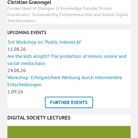
Christian Grauvogel
Former Head of Dialogue & Knowledge Transfer, Project
Coordinator: Sustainability, Entrepreneurship and Global Digital
Transformation
UPCOMING EVENTS
3rd Workshop on ‘Public Interest AI’
11.08.26
Are the kids alright? The protection of minors online and
social media bans
24.08.26
Workshop: Erfolgreichere Werbung durch informiertere
Entscheidungen
1.09.26
FURTHER EVENTS
DIGITAL SOCIETY LECTURES