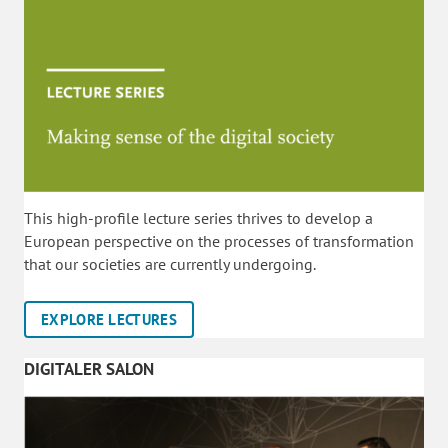
This high-profile lecture series thrives to develop a
European perspective on the processes of transformation
that our societies are currently undergoing.
EXPLORE LECTURES
DIGITALER SALON