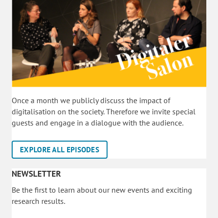
Once a month we publicly discuss the impact of
digitalisation on the society. Therefore we invite special
guests and engage in a dialogue with the audience.
EXPLORE ALL EPISODES
NEWSLETTER
Be the first to learn about our new events and exciting
research results.