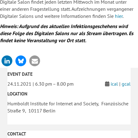
Digitale Salon findet jeden letzten Mittwoch im Monat unter
einer anderen Fragestellung statt. Aufzeichnungen vergangener
Digitaler Salons und weitere Informationen finden Sie
hier
.
Hinweis: Aufgrund des aktuellen Infektionsgeschehens wird
diese Folge des Digitalen Salons nur als Stream übertragen. Es
findet keine Veranstaltung vor Ort statt.
EVENT DATE
24.11.2021 | 6.30 pm – 8.00 pm
ical
|
gcal
LOCATION
Humboldt Institute for Internet and Society, Französische
Straße 9, 10117 Berlin
CONTACT