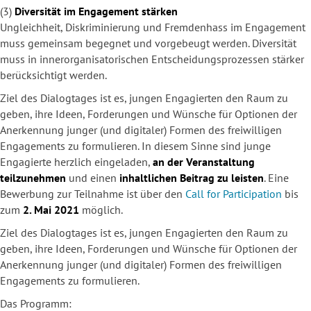
(3)
Diversität im Engagement stärken
Ungleichheit, Diskriminierung und Fremdenhass im Engagement
muss gemeinsam begegnet und vorgebeugt werden. Diversität
muss in innerorganisatorischen Entscheidungsprozessen stärker
berücksichtigt werden.
Ziel des Dialogtages ist es, jungen Engagierten den Raum zu
geben, ihre Ideen, Forderungen und Wünsche für Optionen der
Anerkennung junger (und digitaler) Formen des freiwilligen
Engagements zu formulieren. In diesem Sinne sind junge
Engagierte herzlich eingeladen,
an der Veranstaltung
teilzunehmen
und einen
inhaltlichen Beitrag zu leisten
. Eine
Bewerbung zur Teilnahme ist über den
Call for Participation
bis
zum
2. Mai 2021
möglich.
Ziel des Dialogtages ist es, jungen Engagierten den Raum zu
geben, ihre Ideen, Forderungen und Wünsche für Optionen der
Anerkennung junger (und digitaler) Formen des freiwilligen
Engagements zu formulieren.
Das Programm: