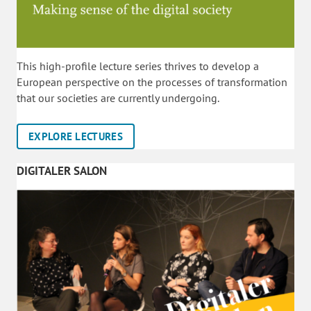
This high-profile lecture series thrives to develop a
European perspective on the processes of transformation
that our societies are currently undergoing.
EXPLORE LECTURES
DIGITALER SALON