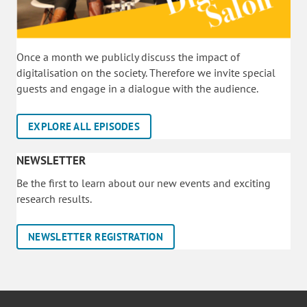
Once a month we publicly discuss the impact of
digitalisation on the society. Therefore we invite special
guests and engage in a dialogue with the audience.
EXPLORE ALL EPISODES
NEWSLETTER
Be the first to learn about our new events and exciting
research results.
NEWSLETTER REGISTRATION