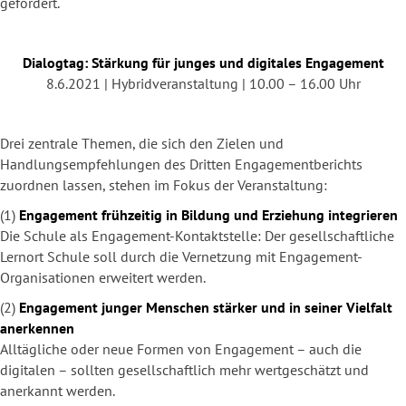
gefördert.
Dialogtag: Stärkung für junges und digitales Engagement
8.6.2021 | Hybridveranstaltung | 10.00 – 16.00 Uhr
Drei zentrale Themen, die sich den Zielen und
Handlungsempfehlungen des Dritten Engagementberichts
zuordnen lassen, stehen im Fokus der Veranstaltung:
(1)
Engagement frühzeitig in Bildung und Erziehung integrieren
Die Schule als Engagement-Kontaktstelle: Der gesellschaftliche
Lernort Schule soll durch die Vernetzung mit Engagement-
Organisationen erweitert werden.
(2)
Engagement junger Menschen stärker und in seiner Vielfalt
anerkennen
Alltägliche oder neue Formen von Engagement – auch die
digitalen – sollten gesellschaftlich mehr wertgeschätzt und
anerkannt werden.