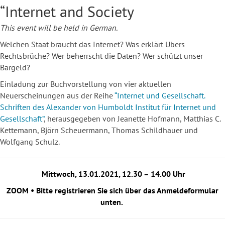
“Internet and Society
This event will be held in German.
Welchen Staat braucht das Internet? Was erklärt Ubers
Rechtsbrüche? Wer beherrscht die Daten? Wer schützt unser
Bargeld?
Einladung zur Buchvorstellung von vier aktuellen
Neuerscheinungen aus der Reihe
“Internet und Gesellschaft.
Schriften des Alexander von Humboldt Institut für Internet und
Gesellschaft”
, herausgegeben von Jeanette Hofmann, Matthias C.
Kettemann, Björn Scheuermann, Thomas Schildhauer und
Wolfgang Schulz.
Mittwoch, 13.01.2021, 12.30 – 14.00 Uhr
ZOOM • Bitte registrieren Sie sich über das Anmeldeformular
unten.