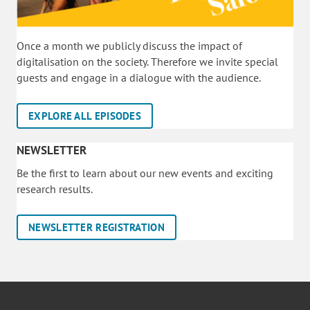
Once a month we publicly discuss the impact of
digitalisation on the society. Therefore we invite special
guests and engage in a dialogue with the audience.
EXPLORE ALL EPISODES
NEWSLETTER
Be the first to learn about our new events and exciting
research results.
NEWSLETTER REGISTRATION