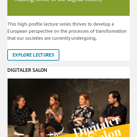
This high-profile lecture series thrives to develop a
European perspective on the processes of transformation
that our societies are currently undergoing.
EXPLORE LECTURES
DIGITALER SALON