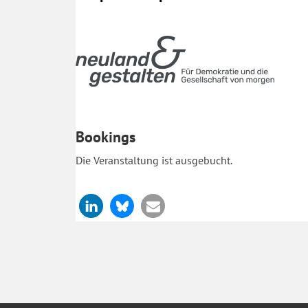
Bookings
Die Veranstaltung ist ausgebucht.