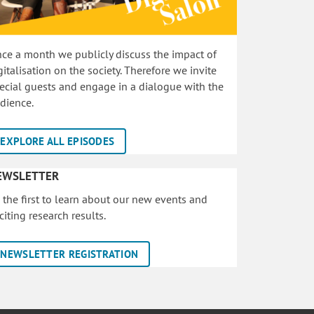
ce a month we publicly discuss the impact of
gitalisation on the society. Therefore we invite
ecial guests and engage in a dialogue with the
dience.
EXPLORE ALL EPISODES
EWSLETTER
 the first to learn about our new events and
citing research results.
NEWSLETTER REGISTRATION