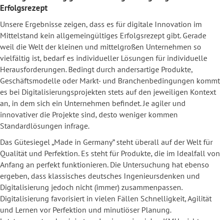
Erfolgsrezept
Unsere Ergebnisse zeigen, dass es für digitale Innovation im
Mittelstand kein allgemeingültiges Erfolgsrezept gibt. Gerade
weil die Welt der kleinen und mittelgroßen Unternehmen so
vielfältig ist, bedarf es individueller Lösungen für individuelle
Herausforderungen. Bedingt durch andersartige Produkte,
Geschäftsmodelle oder Markt- und Branchenbedingungen kommt
es bei Digitalisierungsprojekten stets auf den jeweiligen Kontext
an, in dem sich ein Unternehmen befindet. Je agiler und
innovativer die Projekte sind, desto weniger kommen
Standardlösungen infrage.
Das Gütesiegel „Made in Germany” steht überall auf der Welt für
Qualität und Perfektion. Es steht für Produkte, die im Idealfall von
Anfang an perfekt funktionieren. Die Untersuchung hat ebenso
ergeben, dass klassisches deutsches Ingenieursdenken und
Digitalisierung jedoch nicht (immer) zusammenpassen.
Digitalisierung favorisiert in vielen Fällen Schnelligkeit, Agilität
und Lernen vor Perfektion und minutiöser Planung.