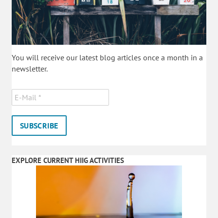
You will receive our latest blog articles once a month in a
newsletter.
EXPLORE CURRENT HIIG ACTIVITIES