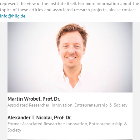
represent the view of the institute itself. For more information about the
topics of these articles and associated research projects, please contact
info@hiig.de
.
Martin Wrobel, Prof. Dr.
Associated Researcher: Innovation, Entrepreneurship & Society
Alexander T. Nicolai, Prof. Dr.
Former Associated Researcher: Innovation, Entrepreneurship &
Society