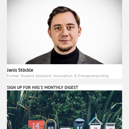
Janis Stöckle
Former Student Assistant: Innovation & Entrepreneurship
SIGN UP FOR HIIG'S MONTHLY DIGEST