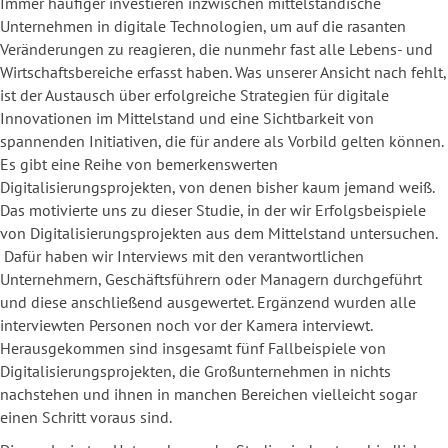
Immer häufiger investieren inzwischen mittelständische
Unternehmen in digitale Technologien, um auf die rasanten
Veränderungen zu reagieren, die nunmehr fast alle Lebens- und
Wirtschaftsbereiche erfasst haben. Was unserer Ansicht nach fehlt,
ist der Austausch über erfolgreiche Strategien für digitale
Innovationen im Mittelstand und eine Sichtbarkeit von
spannenden Initiativen, die für andere als Vorbild gelten können.
Es gibt eine Reihe von bemerkenswerten
Digitalisierungsprojekten, von denen bisher kaum jemand weiß.
Das motivierte uns zu dieser Studie, in der wir Erfolgsbeispiele
von Digitalisierungsprojekten aus dem Mittelstand untersuchen.
Dafür haben wir Interviews mit den verantwortlichen
Unternehmern, Geschäftsführern oder Managern durchgeführt
und diese anschließend ausgewertet. Ergänzend wurden alle
interviewten Personen noch vor der Kamera interviewt.
Herausgekommen sind insgesamt fünf Fallbeispiele von
Digitalisierungsprojekten, die Großunternehmen in nichts
nachstehen und ihnen in manchen Bereichen vielleicht sogar
einen Schritt voraus sind.