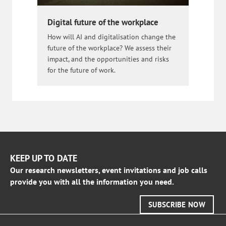
Digital future of the workplace
How will AI and digitalisation change the
future of the workplace? We assess their
impact, and the opportunities and risks
for the future of work.
KEEP UP TO DATE
Our research newsletters, event invitations and job calls
provide you with all the information you need.
SUBSCRIBE NOW