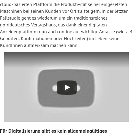
cloud-basierten Plattform die Produktivität seiner eingesetzten
Maschinen bei seinen Kunden vor Ort zu steigern. In der letzten
Fallstudie geht es wiederum um ein traditionsreiches
norddeutsches Verlagshaus, das dank einer digitalen
Anzeigenplattform nun auch online auf wichtige Anlässe (wie z. B.
Geburten, Konfirmationen oder Hochzeiten) im Leben seiner
KundInnen aufmerksam machen kann.
Für Digitalisierung gibt es kein allgemeingültiges