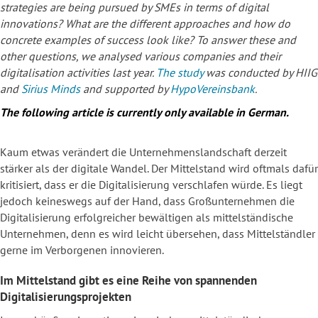
strategies are being pursued by SMEs in terms of digital
innovations? What are the different approaches and how do
concrete examples of success look like? To answer these and
other questions, we analysed various companies and their
digitalisation activities last year.
The study
was conducted by HIIG
and
Sirius Minds
and supported by
HypoVereinsbank
.
The following article is currently only available in German.
Kaum etwas verändert die Unternehmenslandschaft derzeit
stärker als der digitale Wandel. Der Mittelstand wird oftmals dafür
kritisiert, dass er die Digitalisierung verschlafen würde. Es liegt
jedoch keineswegs auf der Hand, dass Großunternehmen die
Digitalisierung erfolgreicher bewältigen als mittelständische
Unternehmen, denn es wird leicht übersehen, dass Mittelständler
gerne im Verborgenen innovieren.
Im Mittelstand gibt es eine Reihe von spannenden
Digitalisierungsprojekten