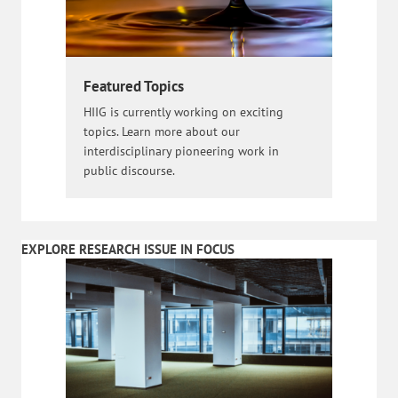
Featured Topics
HIIG is currently working on exciting
topics. Learn more about our
interdisciplinary pioneering work in
public discourse.
EXPLORE RESEARCH ISSUE IN FOCUS