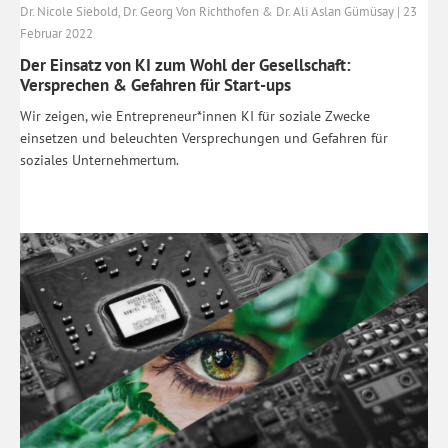
Dr. Nicole Siebold, Dr. Georg Von Richthofen & Dr. Ali Aslan Gümüsay | 23
Februar 2022
Der Einsatz von KI zum Wohl der Gesellschaft:
Versprechen & Gefahren für Start-ups
Wir zeigen, wie Entrepreneur*innen KI für soziale Zwecke
einsetzen und beleuchten Versprechungen und Gefahren für
soziales Unternehmertum.