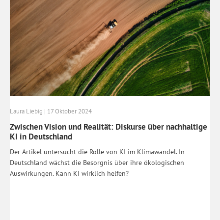
Laura Liebig | 17 Oktober 2024
Zwischen Vision und Realität: Diskurse über nachhaltige
KI in Deutschland
Der Artikel untersucht die Rolle von KI im Klimawandel. In
Deutschland wächst die Besorgnis über ihre ökologischen
Auswirkungen. Kann KI wirklich helfen?