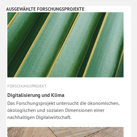
AUSGEWÄHLTE FORSCHUNGSPROJEKTE
FORSCHUNGSPROJEKT
Digitalisierung und Klima
Das Forschungsprojekt untersucht die ökonomischen,
ökologischen und sozialen Dimensionen einer
nachhaltigen Digitalwirtschaft.