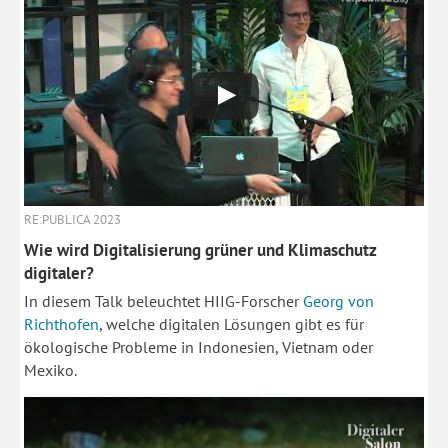
RE:PUBLICA 2023
Wie wird Digitalisierung grüner und Klimaschutz
digitaler?
In diesem Talk beleuchtet HIIG-Forscher
Georg von
Richthofen
, welche digitalen Lösungen gibt es für
ökologische Probleme in Indonesien, Vietnam oder
Mexiko.