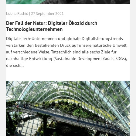
Lubna Rashid | 27 September 2021
Der Fall der Natur: Digitaler Ökozid durch
Technologieunternehmen
Digitale Tech-Unternehmen und globale Digitalisierungstrends
verstärken den bestehenden Druck auf unsere natürliche Umwelt
auf verschiedene Weise. Tatsächlich sind alle sechs Ziele für
nachhaltige Entwicklung (Sustainable Development Goals, SDGs),
die sich...