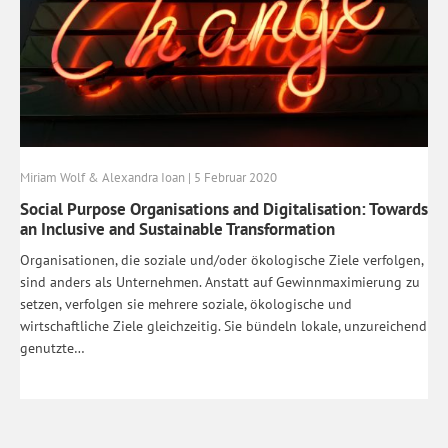
Miriam Wolf & Alexandra Ioan | 5 Februar 2020
Social Purpose Organisations and Digitalisation: Towards
an Inclusive and Sustainable Transformation
Organisationen, die soziale und/oder ökologische Ziele verfolgen,
sind anders als Unternehmen. Anstatt auf Gewinnmaximierung zu
setzen, verfolgen sie mehrere soziale, ökologische und
wirtschaftliche Ziele gleichzeitig. Sie bündeln lokale, unzureichend
genutzte…