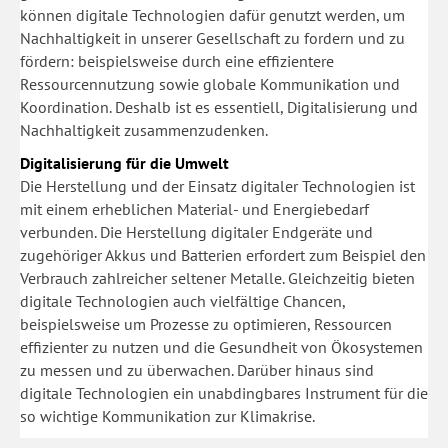
können digitale Technologien dafür genutzt werden, um
Nachhaltigkeit in unserer Gesellschaft zu fordern und zu
fördern: beispielsweise durch eine effizientere
Ressourcennutzung sowie globale Kommunikation und
Koordination. Deshalb ist es essentiell, Digitalisierung und
Nachhaltigkeit zusammenzudenken.
Digitalisierung für die Umwelt
Die Herstellung und der Einsatz digitaler Technologien ist
mit einem erheblichen Material- und Energiebedarf
verbunden. Die Herstellung digitaler Endgeräte und
zugehöriger Akkus und Batterien erfordert zum Beispiel den
Verbrauch zahlreicher seltener Metalle. Gleichzeitig bieten
digitale Technologien auch vielfältige Chancen,
beispielsweise um Prozesse zu optimieren, Ressourcen
effizienter zu nutzen und die Gesundheit von Ökosystemen
zu messen und zu überwachen. Darüber hinaus sind
digitale Technologien ein unabdingbares Instrument für die
so wichtige Kommunikation zur Klimakrise.