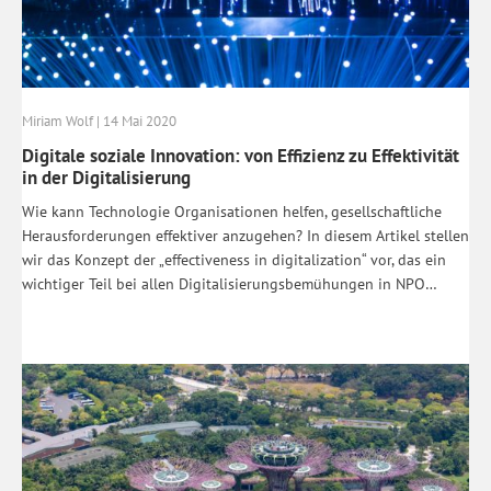
Miriam Wolf | 14 Mai 2020
Digitale soziale Innovation: von Effizienz zu Effektivität
in der Digitalisierung
Wie kann Technologie Organisationen helfen, gesellschaftliche
Herausforderungen effektiver anzugehen? In diesem Artikel stellen
wir das Konzept der „effectiveness in digitalization“ vor, das ein
wichtiger Teil bei allen Digitalisierungsbemühungen in NPO…