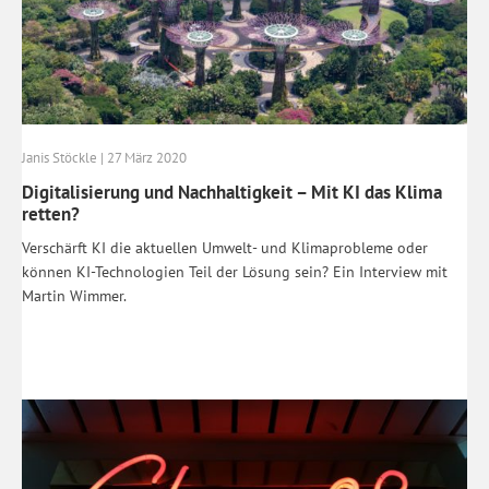
Janis Stöckle | 27 März 2020
Digitalisierung und Nachhaltigkeit – Mit KI das Klima
retten?
Verschärft KI die aktuellen Umwelt- und Klimaprobleme oder
können KI-Technologien Teil der Lösung sein? Ein Interview mit
Martin Wimmer.