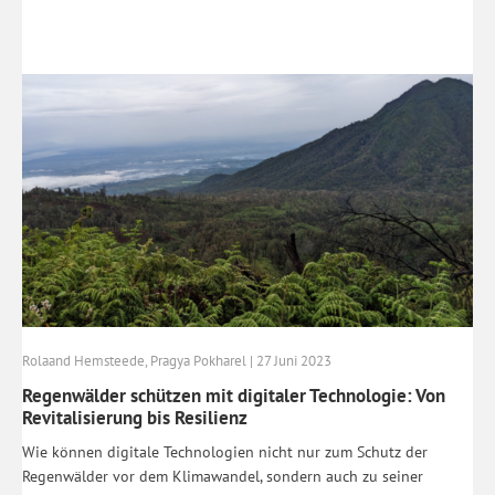
Rolaand Hemsteede, Pragya Pokharel | 27 Juni 2023
Regenwälder schützen mit digitaler Technologie: Von
Revitalisierung bis Resilienz
Wie können digitale Technologien nicht nur zum Schutz der
Regenwälder vor dem Klimawandel, sondern auch zu seiner