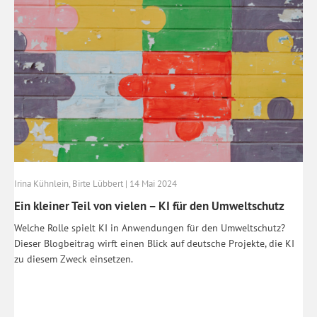
Irina Kühnlein, Birte Lübbert | 14 Mai 2024
Ein kleiner Teil von vielen – KI für den Umweltschutz
Welche Rolle spielt KI in Anwendungen für den Umweltschutz?
Dieser Blogbeitrag wirft einen Blick auf deutsche Projekte, die KI
zu diesem Zweck einsetzen.