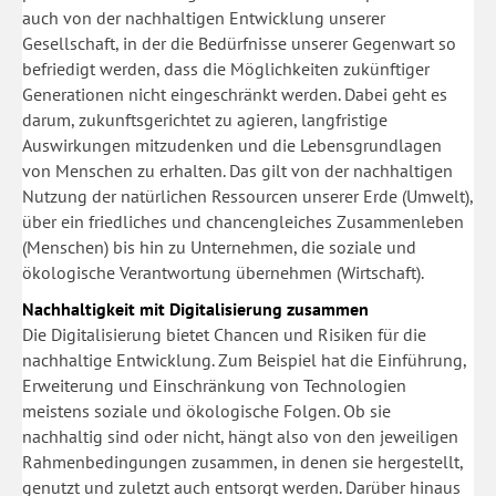
auch von der nachhaltigen Entwicklung unserer
Gesellschaft, in der die Bedürfnisse unserer Gegenwart so
befriedigt werden, dass die Möglichkeiten zukünftiger
Generationen nicht eingeschränkt werden. Dabei geht es
darum, zukunftsgerichtet zu agieren, langfristige
Auswirkungen mitzudenken und die Lebensgrundlagen
von Menschen zu erhalten. Das gilt von der nachhaltigen
Nutzung der natürlichen Ressourcen unserer Erde (Umwelt),
über ein friedliches und chancengleiches Zusammenleben
(Menschen) bis hin zu Unternehmen, die soziale und
ökologische Verantwortung übernehmen (Wirtschaft).
Nachhaltigkeit mit Digitalisierung zusammen
Die Digitalisierung bietet Chancen und Risiken für die
nachhaltige Entwicklung. Zum Beispiel hat die Einführung,
Erweiterung und Einschränkung von Technologien
meistens soziale und ökologische Folgen. Ob sie
nachhaltig sind oder nicht, hängt also von den jeweiligen
Rahmenbedingungen zusammen, in denen sie hergestellt,
genutzt und zuletzt auch entsorgt werden. Darüber hinaus