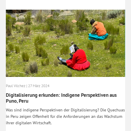
Paul Vilchez | 27 März 2024
Digitalisierung erkunden: Indigene Perspektiven aus
Puno, Peru
Was sind indigene Perspektiven der Digitalisierung? Die Quechuas
in Peru zeigen Offenheit für die Anforderungen an das Wachstum
ihrer digitalen Wirtschaft.