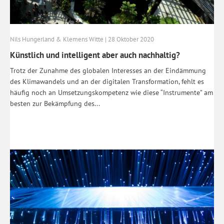
Nils Hungerland & Klemens Witte | 28 Oktober 2020
Künstlich und intelligent aber auch nachhaltig?
Trotz der Zunahme des globalen Interesses an der Eindämmung
des Klimawandels und an der digitalen Transformation, fehlt es
häufig noch an Umsetzungskompetenz wie diese “Instrumente” am
besten zur Bekämpfung des...