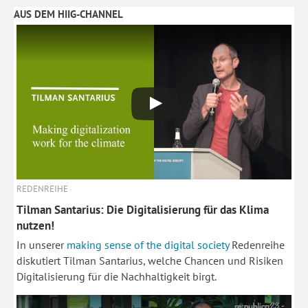
AUS DEM HIIG-CHANNEL
REDENREIHE
Tilman Santarius: Die Digitalisierung für das Klima
nutzen!
In unserer
making sense of the digital society
Redenreihe
diskutiert Tilman Santarius, welche Chancen und Risiken
Digitalisierung für die Nachhaltigkeit birgt.