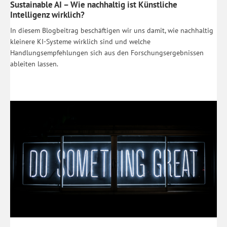
Sustainable AI – Wie nachhaltig ist Künstliche
Intelligenz wirklich?
In diesem Blogbeitrag beschäftigen wir uns damit, wie nachhaltig
kleinere KI-Systeme wirklich sind und welche
Handlungsempfehlungen sich aus den Forschungsergebnissen
ableiten lassen.