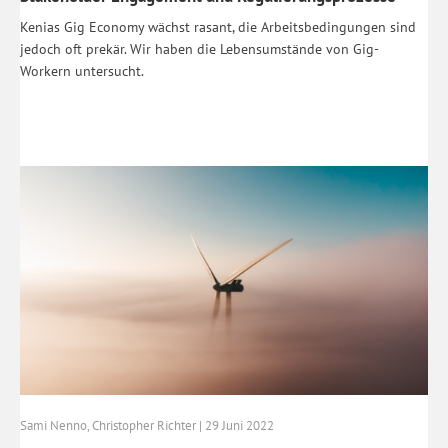
Kenias Gig Economy wächst rasant, die Arbeitsbedingungen sind
jedoch oft prekär. Wir haben die Lebensumstände von Gig-
Workern untersucht.
Sami Nenno, Christopher Richter | 29 Juni 2022