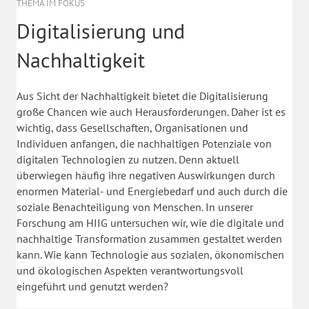
THEMA IM FOKUS
Digitalisierung und
Nachhaltigkeit
Aus Sicht der Nachhaltigkeit bietet die Digitalisierung
große Chancen wie auch Herausforderungen. Daher ist es
wichtig, dass Gesellschaften, Organisationen und
Individuen anfangen, die nachhaltigen Potenziale von
digitalen Technologien zu nutzen. Denn aktuell
überwiegen häufig ihre negativen Auswirkungen durch
enormen Material- und Energiebedarf und auch durch die
soziale Benachteiligung von Menschen. In unserer
Forschung am HIIG untersuchen wir, wie die digitale und
nachhaltige Transformation zusammen gestaltet werden
kann. Wie kann Technologie aus sozialen, ökonomischen
und ökologischen Aspekten verantwortungsvoll
eingeführt und genutzt werden?