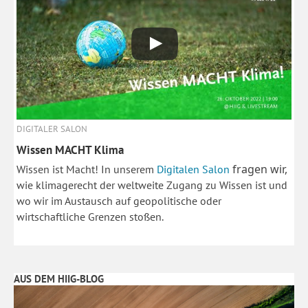
DIGITALER SALON
Wissen MACHT Klima
fragen wir,
Wissen ist Macht! In unserem
Digitalen Salon
wie klimagerecht der weltweite Zugang zu Wissen ist und
wo wir im Austausch auf geopolitische oder
wirtschaftliche Grenzen stoßen.
AUS DEM HIIG-BLOG