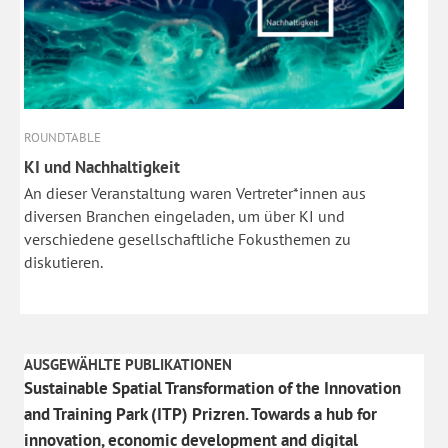
ROUNDTABLE
KI und Nachhaltigkeit
An dieser Veranstaltung waren Vertreter*innen aus
diversen Branchen eingeladen, um über KI und
verschiedene gesellschaftliche Fokusthemen zu
diskutieren.
AUSGEWÄHLTE PUBLIKATIONEN
Sustainable Spatial Transformation of the Innovation
and Training Park (ITP) Prizren. Towards a hub for
innovation, economic development and digital