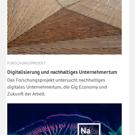
FORSCHUNGSPROJEKT
Digitalisierung und nachhaltiges Unternehmertum
Das Forschungsprojekt untersucht nachhaltiges
digitales Unternehmertum, die Gig Economy und
Zukunft der Arbeit.