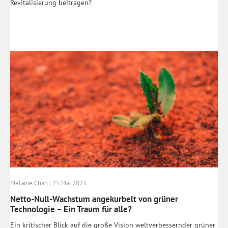
Revitalisierung beitragen?
Melanie Chan | 25 Mai 2023
Netto-Null-Wachstum angekurbelt von grüner
Technologie – Ein Traum für alle?
Ein kritischer Blick auf die große Vision weltverbessernder grüner