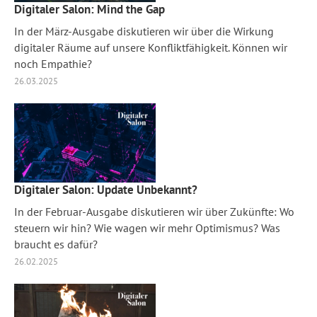
Digitaler Salon: Mind the Gap
In der März-Ausgabe diskutieren wir über die Wirkung
digitaler Räume auf unsere Konfliktfähigkeit. Können wir
noch Empathie?
26.03.2025
Digitaler Salon: Update Unbekannt?
In der Februar-Ausgabe diskutieren wir über Zukünfte: Wo
steuern wir hin? Wie wagen wir mehr Optimismus? Was
braucht es dafür?
26.02.2025