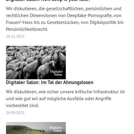
Wir diskutieren, die gesellschaftlichen, persönlichen und
rechtlichen Dimensionen von Deepfake-Pornografie, von
Frauen*-Hass bis zu Gesetzeslücken, von Digitalpolitik bis
Persönlichkeitsrecht.
26.11.2025
Digitaler Salon: Im Tal der Ahnungslosen
Wir diskutieren, wie sicher unsere kritische Infrastruktur ist
und wie gut wir auf mögliche Ausfälle oder Angriffe
vorbereitet sind.
24.09.2025