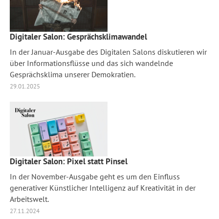
Digitaler Salon: Gesprächsklimawandel
In der Januar-Ausgabe des Digitalen Salons diskutieren wir
über Informationsflüsse und das sich wandelnde
Gesprächsklima unserer Demokratien.
29.01.2025
Digitaler Salon: Pixel statt Pinsel
In der November-Ausgabe geht es um den Einfluss
generativer Künstlicher Intelligenz auf Kreativität in der
Arbeitswelt.
27.11.2024