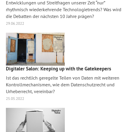
Entwicklungen und Streitfragen unserer Zeit “nur”
rhythmisch wiederkehrende Technologietrends? Was wird
die Debatten der nächsten 10 Jahre prägen?
29.06.2022
Digitaler Salon: Keeping up with the Gatekeepers
Ist das rechtlich geregelte Teilen von Daten mit weiteren
Kontrollmechanismen, wie dem Datenschutzrecht und
Urheberrecht, vereinbar?
25.05.2022