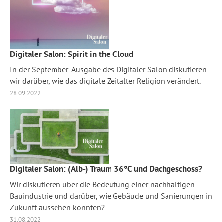
Digitaler Salon: Spirit in the Cloud
In der September-Ausgabe des Digitaler Salon diskutieren
wir darüber, wie das digitale Zeitalter Religion verändert.
28.09.2022
Digitaler Salon: (Alb-) Traum 36°C und Dachgeschoss?
Wir diskutieren über die Bedeutung einer nachhaltigen
Bauindustrie und darüber, wie Gebäude und Sanierungen in
Zukunft aussehen könnten?
31.08.2022