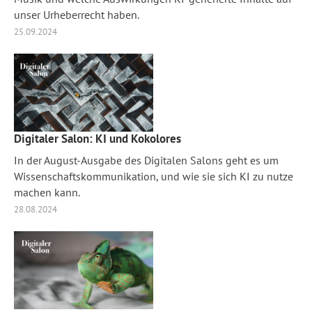
unser Urheberrecht haben.
25.09.2024
Digitaler Salon: KI und Kokolores
In der August-Ausgabe des Digitalen Salons geht es um
Wissenschaftskommunikation, und wie sie sich KI zu nutze
machen kann.
28.08.2024