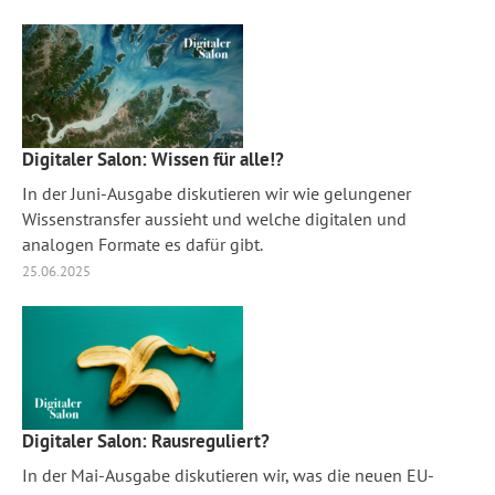
Digitaler Salon: Wissen für alle!?
In der Juni-Ausgabe diskutieren wir wie gelungener
Wissenstransfer aussieht und welche digitalen und
analogen Formate es dafür gibt.
25.06.2025
Digitaler Salon: Rausreguliert?
In der Mai-Ausgabe diskutieren wir, was die neuen EU-