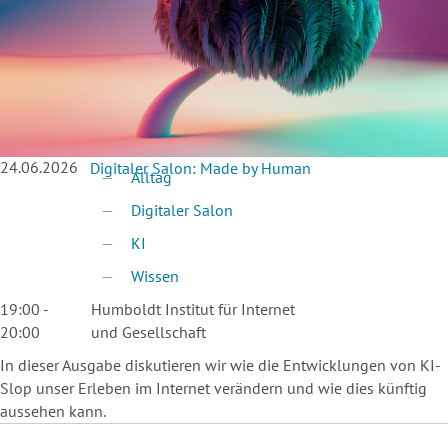
24.06.2026
Digitaler Salon: Made by Human
Alltag
Digitaler Salon
KI
Wissen
19:00 -
Humboldt Institut für Internet
20:00
und Gesellschaft
In dieser Ausgabe diskutieren wir wie die Entwicklungen von KI-
Slop unser Erleben im Internet verändern und wie dies künftig
aussehen kann.