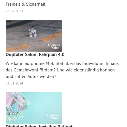
Freiheit & Sicherheit.
28.02.2024
Digitaler Salon: Fahrplan 4.0
Wie kann autonome Mobilität über das Individuum hinaus
das Gemeinwohl fördern? Und wie eigenständig können
und sollen Autos werden?
31.01.2024
Digitaler Salon: Invisible Patient