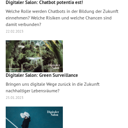
Digitaler Salon: Chatbot potentia est!
Welche Rolle werden Chatbots in der Bildung der Zukunft
einnehmen? Welche Risiken und welche Chancen sind
damit verbunden?
22.02.2023
Digitaler Salon: Green Surveillance
Bringen uns digitale Wege zurück in die Zukunft
nachhaltiger Lebensräume?
25.01.2023