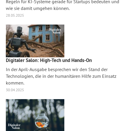
Regeln für KI-Systeme gerade für Startups bedeuten und
wie sie damit umgehen können.
28.05.2025
Digitaler Salon: High-Tech und Hands-On
In der April-Ausgabe besprechen wir den Stand der
Technologien, die in der humanitären Hilfe zum Einsatz
kommen.
30.04.2025