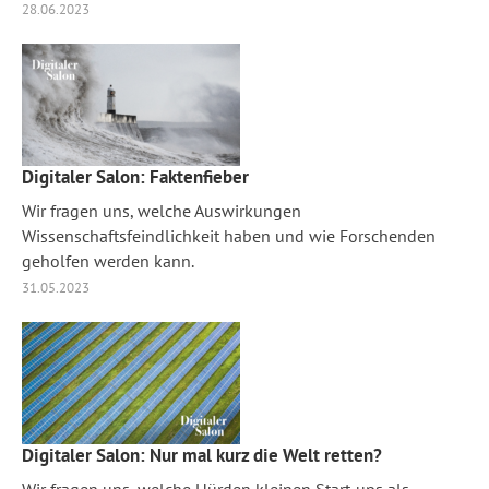
28.06.2023
Digitaler Salon: Faktenfieber
Wir fragen uns, welche Auswirkungen
Wissenschaftsfeindlichkeit haben und wie Forschenden
geholfen werden kann.
31.05.2023
Digitaler Salon: Nur mal kurz die Welt retten?