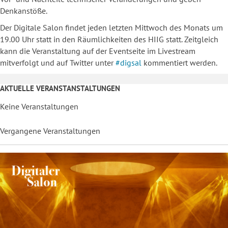
Denkanstöße.
Der Digitale Salon findet jeden letzten Mittwoch des Monats um
19.00 Uhr statt in den Räumlichkeiten des HIIG statt. Zeitgleich
kann die Veranstaltung auf der Eventseite im Livestream
mitverfolgt und auf Twitter unter
#digsal
kommentiert werden.
AKTUELLE VERANSTANSTALTUNGEN
Keine Veranstaltungen
Vergangene Veranstaltungen