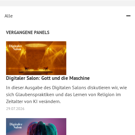
Alle
VERGANGENE PANELS
Digitaler Salon: Gott und die Maschine
In dieser Ausgabe des Digitalen Salons diskutieren wir, wie
sich Glaubenspraktiken und das Lernen von Religion im
Zeitalter von KI verändern.
29.07.2026