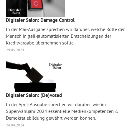
Digitaler Salon: Damage Control
In der Mai-Ausgabe sprechen wir darüber, welche Rolle der
Mensch in (teil-)automatisierten Entscheidungen der
Kreditvergabe übernehmen sollte.
29.05.2024
Digitaler Salon: (De)voted
In der April-Ausgabe sprechen wir darüber, wie im
Superwahljahr 2024 essentielle Medienkompetenzen &
Demokratiebildung gewährt werden können.
24.04.2024