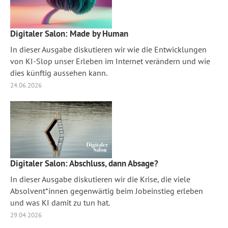
Digitaler Salon: Made by Human
In dieser Ausgabe diskutieren wir wie die Entwicklungen
von KI-Slop unser Erleben im Internet verändern und wie
dies künftig aussehen kann.
24.06.2026
Digitaler Salon: Abschluss, dann Absage?
In dieser Ausgabe diskutieren wir die Krise, die viele
Absolvent*innen gegenwärtig beim Jobeinstieg erleben
und was KI damit zu tun hat.
29.04.2026