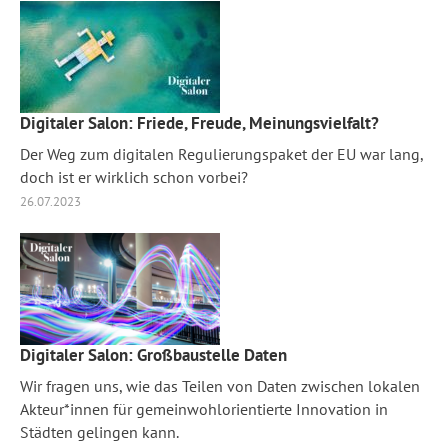
Digitaler Salon: Friede, Freude, Meinungsvielfalt?
Der Weg zum digitalen Regulierungspaket der EU war lang,
doch ist er wirklich schon vorbei?
26.07.2023
Digitaler Salon: Großbaustelle Daten
Wir fragen uns, wie das Teilen von Daten zwischen lokalen
Akteur*innen für gemeinwohlorientierte Innovation in
Städten gelingen kann.