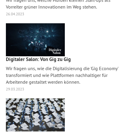
Wir fragen uns, welche Hürden kleinen Start-ups als
Vorreiter grüner Innovationen im Weg stehen.
26.04.2023
Digitaler Salon: Von Gig zu Gig
Wir fragen uns, wie die Digitalisierung die 'Gig Economy'
transformiert und wie Plattformen nachhaltiger für
Arbeitende gestaltet werden können.
29.03.2023