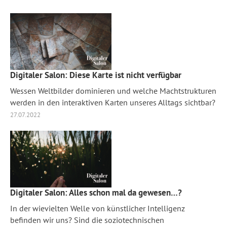
Digitaler Salon: Diese Karte ist nicht verfügbar
Wessen Weltbilder dominieren und welche Machtstrukturen
werden in den interaktiven Karten unseres Alltags sichtbar?
27.07.2022
Digitaler Salon: Alles schon mal da gewesen…?
In der wievielten Welle von künstlicher Intelligenz
befinden wir uns? Sind die soziotechnischen