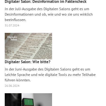
Digitaler Salon: Desinformation im Faktencheck
In der Juli-Ausgabe des Digitalen Salons geht es um
Desinformationen und ob, wie und wo sie uns wirklich
beeinflussen.
31.07.2024
Digitaler Salon: Wie bitte?
In der Juni-Ausgabe des Digitalen Salons geht es um
Leichte Sprache und wie digitale Tools zu mehr Teilhabe
führen könnten.
26.06.2024