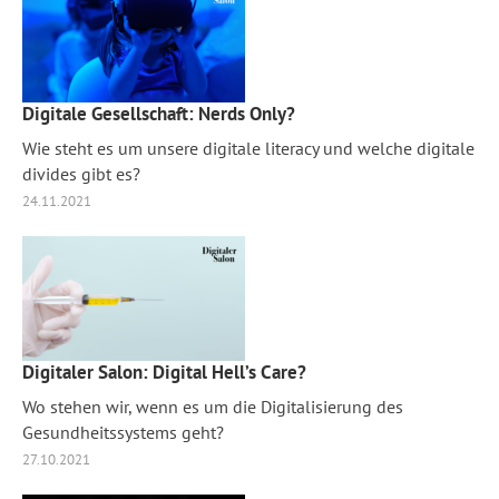
Digitale Gesellschaft: Nerds Only?
Wie steht es um unsere digitale literacy und welche digitale
divides gibt es?
24.11.2021
Digitaler Salon: Digital Hell’s Care?
Wo stehen wir, wenn es um die Digitalisierung des
Gesundheitssystems geht?
27.10.2021