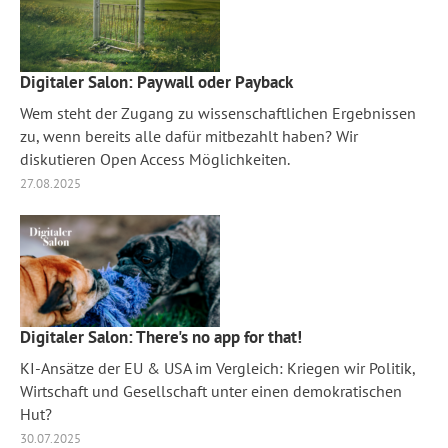
Digitaler Salon: Paywall oder Payback
Wem steht der Zugang zu wissenschaftlichen Ergebnissen
zu, wenn bereits alle dafür mitbezahlt haben? Wir
diskutieren Open Access Möglichkeiten.
27.08.2025
Digitaler Salon: There's no app for that!
KI-Ansätze der EU & USA im Vergleich: Kriegen wir Politik,
Wirtschaft und Gesellschaft unter einen demokratischen
Hut?
30.07.2025