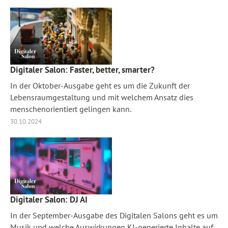
Digitaler Salon: Faster, better, smarter?
In der Oktober-Ausgabe geht es um die Zukunft der
Lebensraumgestaltung und mit welchem Ansatz dies
menschenorientiert gelingen kann.
30.10.2024
Digitaler Salon: DJ AI
In der September-Ausgabe des Digitalen Salons geht es um
Musik und welche Auswirkungen KI-generierte Inhalte auf