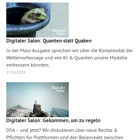
Digitaler Salon: Quanten statt Quaken
In der März-Ausgabe sprechen wir über die Komplexität der
Wettervorhersage und wie KI & Quanten unsere Modelle
verbessern könnten.
27.03.2024
Digitaler Salon: Gekommen, um zu regeln
DSA – und jetzt? Wir diskutieren über neue Rechte &
Pflichten für Plattformen und den Balanceakt zwischen