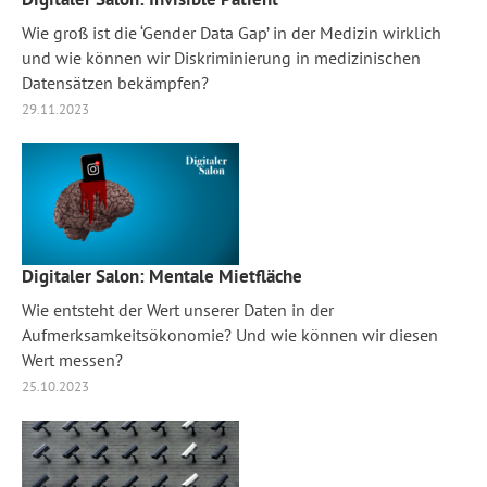
Wie groß ist die ‘Gender Data Gap’ in der Medizin wirklich
und wie können wir Diskriminierung in medizinischen
Datensätzen bekämpfen?
29.11.2023
Digitaler Salon: Mentale Mietfläche
Wie entsteht der Wert unserer Daten in der
Aufmerksamkeitsökonomie? Und wie können wir diesen
Wert messen?
25.10.2023