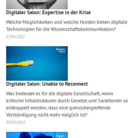
Digitaler Salon: Expertise in der Krise
Welche Möglichkeiten und welche Hürden bieten digitale
Technologien für die Wissenschaftskommunikation?
27.04.2022
Digitaler Salon: Unable to Reconnect
Was bedeutet es für die digitale Gesellschaft, wenn
kritische Infrastrukturen durch Gesetze und Sanktionen so
entkoppelt werden, dass eine grenzübergreifende
Verständigung nicht mehr möglich ist?
30.03.2022