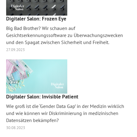
Digitaler Salon: Frozen Eye
Big Bad Brother? Wir schauen auf
Gesichtserkennungssoftware zu Überwachungszwecken
und den Spagat zwischen Sicherheit und Freiheit.
27.09.2023
Digitaler Salon: Invisible Patient
Wie groß ist die ‘Gender Data Gap’ in der Medizin wirklich
und wie können wir Diskriminierung in medizinischen
Datensätzen bekämpfen?
30.08.2023