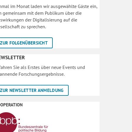
nmal im Monat laden wir ausgewählte Gäste ein,
 gemeinsam mit dem Publikum über die
swirkungen der Digitalisierung auf die
sellschaft zu sprechen.
ZUR FOLGENÜBERSICHT
EWSLETTER
fahren Sie als Erstes über neue Events und
annende Forschungsergebnisse.
ZUR NEWSLETTER ANMELDUNG
OOPERATION