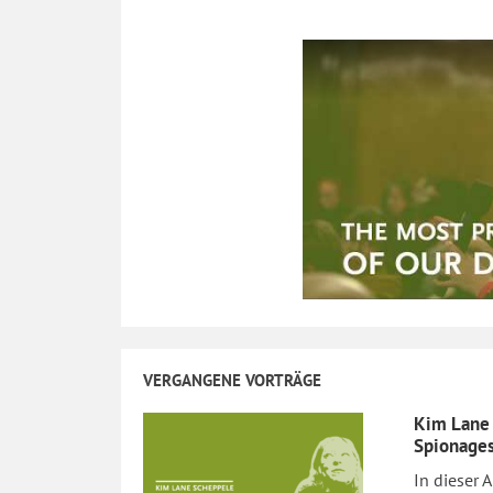
VERGANGENE VORTRÄGE
Kim Lane 
Spionages
In dieser 