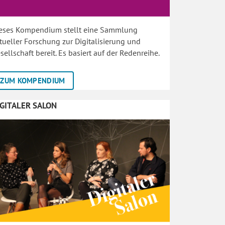
eses Kompendium stellt eine Sammlung
tueller Forschung zur Digitalisierung und
sellschaft bereit. Es basiert auf der Redenreihe.
ZUM KOMPENDIUM
IGITALER SALON