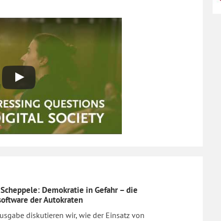
Scheppele: Demokratie in Gefahr – die
oftware der Autokraten
Ausgabe diskutieren wir, wie der Einsatz von