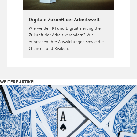
Digitale Zukunft der Arbeitswelt
Wie werden KI und Digitalisierung die
Zukunft der Arbeit verändern? Wir
erforschen ihre Auswirkungen sowie die
Chancen und Risiken.
WEITERE ARTIKEL