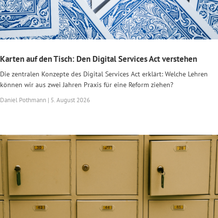
Karten auf den Tisch: Den Digital Services Act verstehen
Die zentralen Konzepte des Digital Services Act erklärt: Welche Lehren
können wir aus zwei Jahren Praxis für eine Reform ziehen?
Daniel Pothmann | 5. August 2026