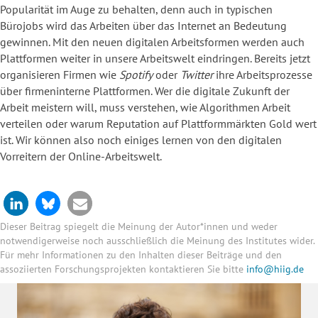
Popularität im Auge zu behalten, denn auch in typischen
Bürojobs wird das Arbeiten über das Internet an Bedeutung
gewinnen. Mit den neuen digitalen Arbeitsformen werden auch
Plattformen weiter in unsere Arbeitswelt eindringen. Bereits jetzt
organisieren Firmen wie
Spotify
oder
Twitter
ihre Arbeitsprozesse
über firmeninterne Plattformen. Wer die digitale Zukunft der
Arbeit meistern will, muss verstehen, wie Algorithmen Arbeit
verteilen oder warum Reputation auf Plattformmärkten Gold wert
ist. Wir können also noch einiges lernen von den digitalen
Vorreitern der Online-Arbeitswelt.
Dieser Beitrag spiegelt die Meinung der Autor*innen und weder
notwendigerweise noch ausschließlich die Meinung des Institutes wider.
Für mehr Informationen zu den Inhalten dieser Beiträge und den
assoziierten Forschungsprojekten kontaktieren Sie bitte
info@hiig.de