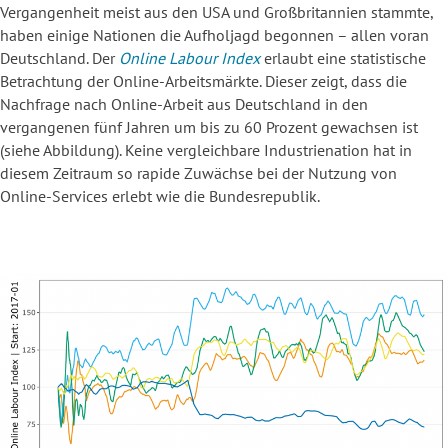
Vergangenheit meist aus den USA und Großbritannien stammte,
haben einige Nationen die Aufholjagd begonnen – allen voran
Deutschland. Der
Online Labour Index
erlaubt eine statistische
Betrachtung der Online-Arbeitsmärkte. Dieser zeigt, dass die
Nachfrage nach Online-Arbeit aus Deutschland in den
vergangenen fünf Jahren um bis zu 60 Prozent gewachsen ist
(siehe Abbildung). Keine vergleichbare Industrienation hat in
diesem Zeitraum so rapide Zuwächse bei der Nutzung von
Online-Services erlebt wie die Bundesrepublik.