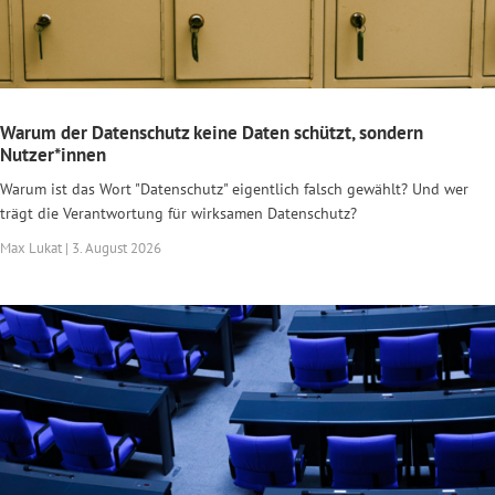
Warum der Datenschutz keine Daten schützt, sondern
Nutzer*innen
Warum ist das Wort "Datenschutz" eigentlich falsch gewählt? Und wer
trägt die Verantwortung für wirksamen Datenschutz?
Max Lukat | 3. August 2026