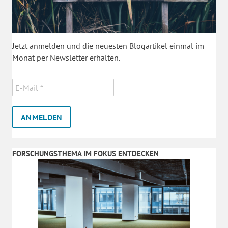
Jetzt anmelden und die neuesten Blogartikel einmal im
Monat per Newsletter erhalten.
FORSCHUNGSTHEMA IM FOKUS ENTDECKEN