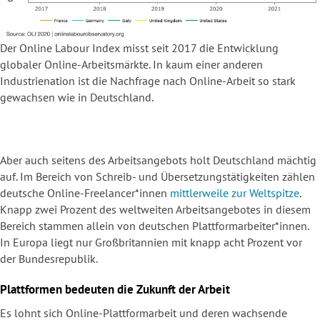
Der Online Labour Index misst seit 2017 die Entwicklung
globaler Online-Arbeitsmärkte. In kaum einer anderen
Industrienation ist die Nachfrage nach Online-Arbeit so stark
gewachsen wie in Deutschland.
Aber auch seitens des Arbeitsangebots holt Deutschland mächtig
auf. Im Bereich von Schreib- und Übersetzungstätigkeiten zählen
deutsche Online-Freelancer*innen
mittlerweile zur Weltspitze
.
Knapp zwei Prozent des weltweiten Arbeitsangebotes in diesem
Bereich stammen allein von deutschen Plattformarbeiter*innen.
In Europa liegt nur Großbritannien mit knapp acht Prozent vor
der Bundesrepublik.
Plattformen bedeuten die Zukunft der Arbeit
Es lohnt sich Online-Plattformarbeit und deren wachsende