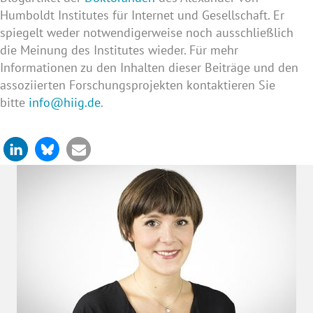
Humboldt Institutes für Internet und Gesellschaft. Er
spiegelt weder notwendigerweise noch ausschließlich
die Meinung des Institutes wieder. Für mehr
Informationen zu den Inhalten dieser Beiträge und den
assoziierten Forschungsprojekten kontaktieren Sie
bitte
info@hiig.de
.