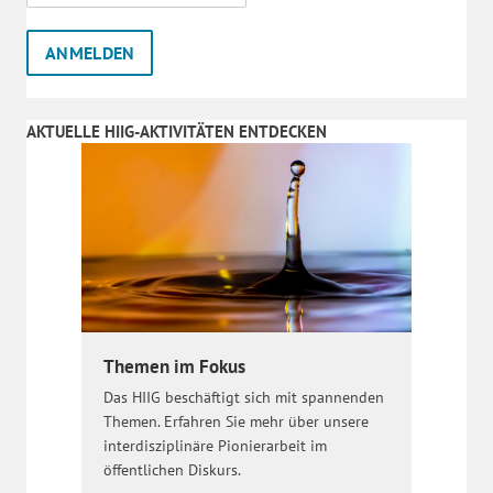
AKTUELLE HIIG-AKTIVITÄTEN ENTDECKEN
Themen im Fokus
Das HIIG beschäftigt sich mit spannenden
Themen. Erfahren Sie mehr über unsere
interdisziplinäre Pionierarbeit im
öffentlichen Diskurs.