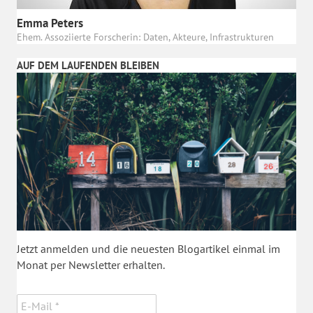
Emma Peters
Ehem. Assoziierte Forscherin: Daten, Akteure, Infrastrukturen
AUF DEM LAUFENDEN BLEIBEN
Jetzt anmelden und die neuesten Blogartikel einmal im
Monat per Newsletter erhalten.