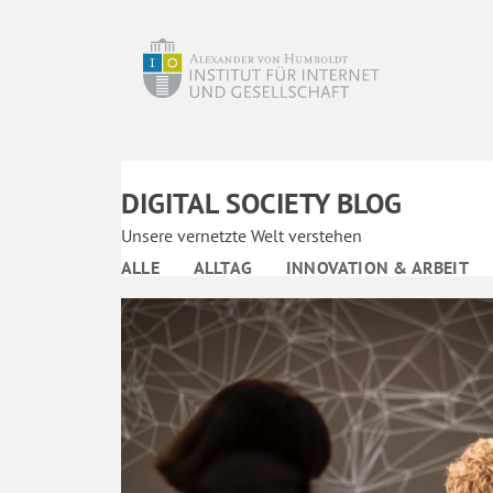
DIGITAL SOCIETY BLOG
Unsere vernetzte Welt verstehen
ALLE
ALLTAG
INNOVATION & ARBEIT