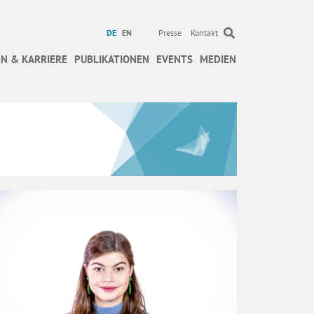
DE
EN
Presse
Kontakt
N & KARRIERE
PUBLIKATIONEN
EVENTS
MEDIEN