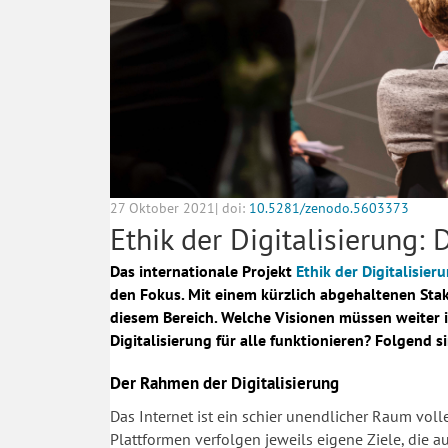
27 Oktober 2021| doi:
10.5281/zenodo.5603373
Ethik der Digitalisierung: 
Das internationale Projekt
Ethik der Digitalisier
den Fokus. Mit einem kürzlich abgehaltenen Stake
diesem Bereich. Welche Visionen müssen weiter 
Digitalisierung für alle funktionieren? Folgend 
Der Rahmen der Digitalisierung
Das Internet ist ein schier unendlicher Raum voll
Plattformen verfolgen jeweils eigene Ziele, die 