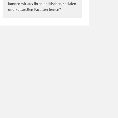
können wir aus ihren politischen, sozialen
und kulturellen Facetten lernen?