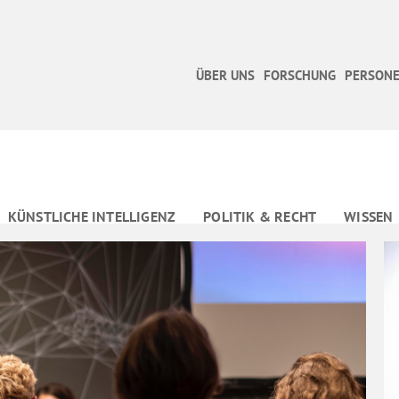
ÜBER UNS
FORSCHUNG
PERSONE
KÜNSTLICHE INTELLIGENZ
POLITIK & RECHT
WISSEN