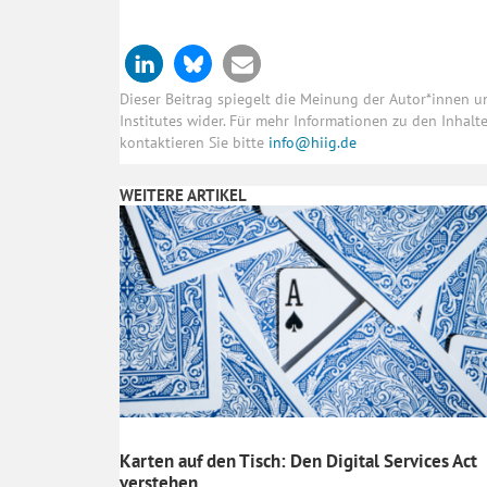
Dieser Beitrag spiegelt die Meinung der Autor*innen 
Institutes wider. Für mehr Informationen zu den Inhal
kontaktieren Sie bitte
info@hiig.de
WEITERE ARTIKEL
Karten auf den Tisch: Den Digital Services Act
verstehen