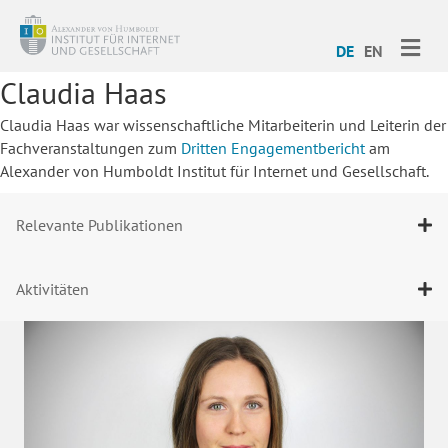
ME
DE
EN
Claudia Haas
Claudia Haas war wissenschaftliche Mitarbeiterin und Leiterin der
Fachveranstaltungen zum
Dritten Engagementbericht
am
Alexander von Humboldt Institut für Internet und Gesellschaft.
Relevante Publikationen
Aktivitäten