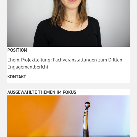
POSITION
Ehem. Projektleitung: Fachveranstaltungen zum Dritten
Engagementbericht
KONTAKT
AUSGEWÄHLTE THEMEN IM FOKUS