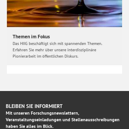
Themen im Fokus
Das HIIG beschäftigt sich mit spannenden Themen.
Erfahren Sie mehr über unsere interdisziplinäre
Pionierarbeit im öffentlichen Diskurs.
BLEIBEN SIE INFORMIERT
Mit unseren Forschungsnewslettern,
Veranstaltungseinladungen und Stellenausschreibungen
haben Sie alles im Blick.