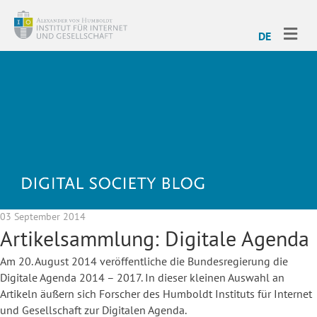
ME
DE
03 September 2014
Artikelsammlung: Digitale Agenda
Am 20. August 2014 veröffentliche die Bundesregierung die
Digitale Agenda 2014 – 2017. In dieser kleinen Auswahl an
Artikeln äußern sich Forscher des Humboldt Instituts für Internet
und Gesellschaft zur Digitalen Agenda.