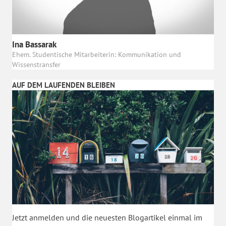
Ina Bassarak
Ehem. Studentische Mitarbeiterin: Kommunikation und
Wissenstransfer
AUF DEM LAUFENDEN BLEIBEN
Jetzt anmelden und die neuesten Blogartikel einmal im