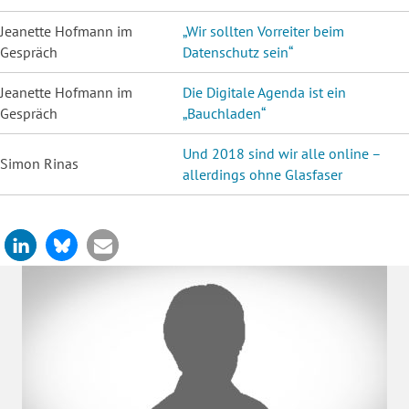
Jeanette Hofmann im
„Wir sollten Vorreiter beim
Gespräch
Datenschutz sein“
Jeanette Hofmann im
Die Digitale Agenda ist ein
Gespräch
„Bauchladen“
Und 2018 sind wir alle online –
Simon Rinas
allerdings ohne Glasfaser