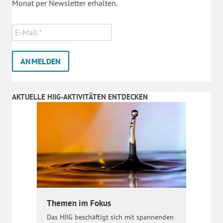
Monat per Newsletter erhalten.
AKTUELLE HIIG-AKTIVITÄTEN ENTDECKEN
Themen im Fokus
Das HIIG beschäftigt sich mit spannenden