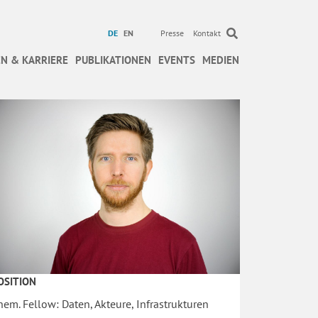
DE
EN
Presse
Kontakt
N & KARRIERE
PUBLIKATIONEN
EVENTS
MEDIEN
OSITION
hem. Fellow: Daten, Akteure, Infrastrukturen