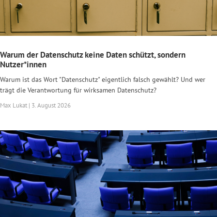
Warum der Datenschutz keine Daten schützt, sondern
Nutzer*innen
Warum ist das Wort "Datenschutz" eigentlich falsch gewählt? Und wer
trägt die Verantwortung für wirksamen Datenschutz?
Max Lukat | 3. August 2026