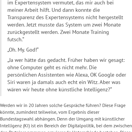
im Expertensystem vermutet, das mir auch bei
meiner Arbeit hilft. Und dann konnte die
Transparenz des Expertensystems nicht hergestellt
werden. Jetzt musste das System um zwei Monate
zurückgestellt werden. Zwei Monate Training
futsch.“
„Oh. My. God!“
„Ja wer hätte das gedacht. Früher haben wir gesagt:
ohne Computer geht es nicht mehr. Die
persönlichen Assistenten wie Alexa, OK Google oder
Siri waren ja damals auch echt ein Witz. Aber was
wären wir heute ohne künstliche Intelligenz?“
Werden wir in 20 Jahren solche Gespräche führen? Diese Frage
könnte, zumindest teilweise, vom Ergebnis dieser
Bundestagswahl abhängen. Denn der Umgang mit künstlicher
Intelligenz (KI) ist ein Bereich der Digitalpolitik, bei dem zwischen