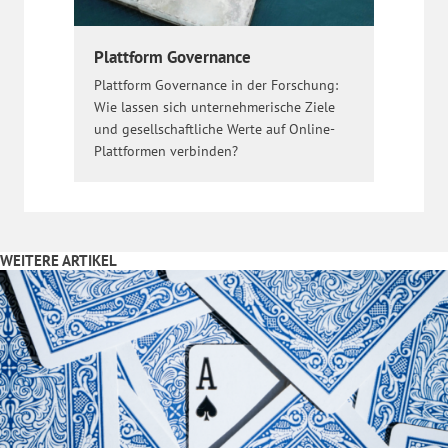
Plattform Governance
Plattform Governance in der Forschung:
Wie lassen sich unternehmerische Ziele
und gesellschaftliche Werte auf Online-
Plattformen verbinden?
WEITERE ARTIKEL