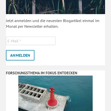
Jetzt anmelden und die neuesten Blogartikel einmal im
Monat per Newsletter erhalten.
FORSCHUNGSTHEMA IM FOKUS ENTDECKEN