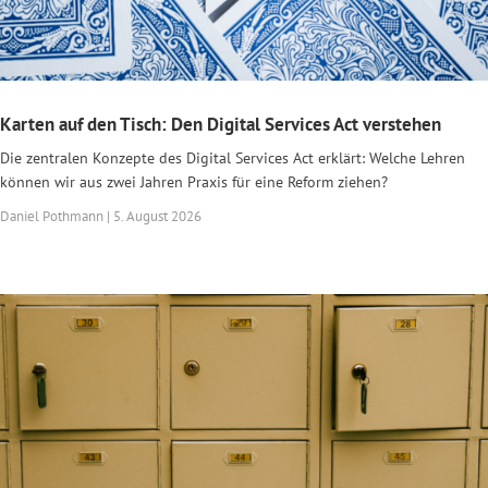
Karten auf den Tisch: Den Digital Services Act verstehen
Die zentralen Konzepte des Digital Services Act erklärt: Welche Lehren
können wir aus zwei Jahren Praxis für eine Reform ziehen?
Daniel Pothmann | 5. August 2026