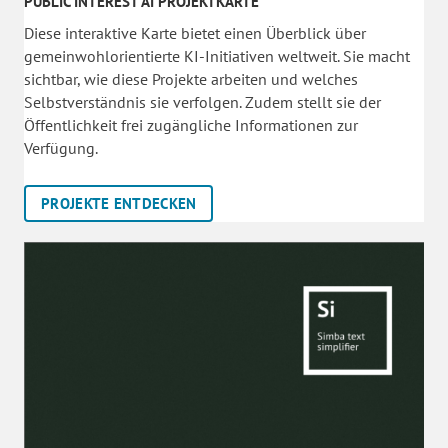
PUBLIC INTEREST AI PROJEKTKARTE
Diese interaktive Karte bietet einen Überblick über
gemeinwohlorientierte KI-Initiativen weltweit. Sie macht
sichtbar, wie diese Projekte arbeiten und welches
Selbstverständnis sie verfolgen. Zudem stellt sie der
Öffentlichkeit frei zugängliche Informationen zur
Verfügung.
PROJEKTE ENTDECKEN