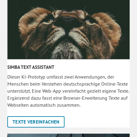
SIMBA TEXT ASSISTANT
Dieser KI-Prototyp umfasst zwei Anwendungen, der
Menschen beim Verstehen deutschsprachige Online-Texte
unterstützt. Eine Web-App vereinfacht gezielt eigene Texte.
Ergänzend dazu fasst eine Browser-Erweiterung Texte auf
Webseiten automatisch zusammen.
TEXTE VEREINFACHEN