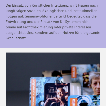
Der Einsatz von Künstlicher Intelligenz wirft Fragen nach
langfristigen sozialen, ökologischen und institutionellen
Folgen auf. Gemeinwohlorientierte KI bedeutet, dass die
Entwicklung und der Einsatz von KI-Systemen nicht
primär auf Profitmaximierung oder private Interessen
ausgerichtet sind, sondern auf den Nutzen für die gesamte
Gesellschaft.