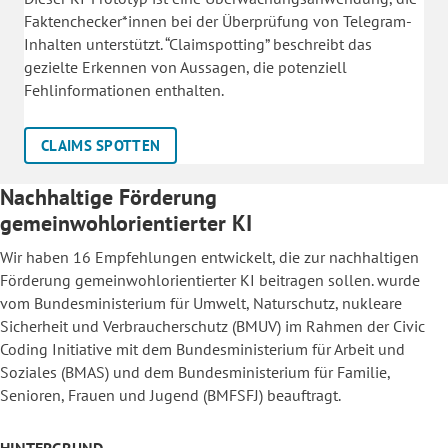
Faktenchecker*innen bei der Überprüfung von Telegram-
Inhalten unterstützt. “Claimspotting” beschreibt das
gezielte Erkennen von Aussagen, die potenziell
Fehlinformationen enthalten.
CLAIMS SPOTTEN
Nachhaltige Förderung
gemeinwohlorientierter KI
Wir haben 16 Empfehlungen entwickelt, die zur nachhaltigen
Förderung gemeinwohlorientierter KI beitragen sollen. wurde
vom Bundesministerium für Umwelt, Naturschutz, nukleare
Sicherheit und Verbraucherschutz (BMUV) im Rahmen der Civic
Coding Initiative mit dem Bundesministerium für Arbeit und
Soziales (BMAS) und dem Bundesministerium für Familie,
Senioren, Frauen und Jugend (BMFSFJ) beauftragt.