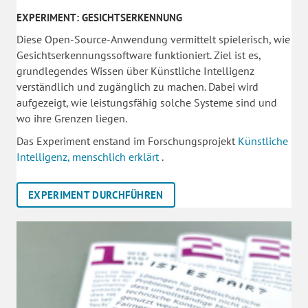
EXPERIMENT: GESICHTSERKENNUNG
Diese Open-Source-Anwendung vermittelt spielerisch, wie
Gesichtserkennungssoftware funktioniert. Ziel ist es,
grundlegendes Wissen über Künstliche Intelligenz
verständlich und zugänglich zu machen. Dabei wird
aufgezeigt, wie leistungsfähig solche Systeme sind und
wo ihre Grenzen liegen.
Das Experiment enstand im Forschungsprojekt
Künstliche
Intelligenz, menschlich erklärt
.
EXPERIMENT DURCHFÜHREN