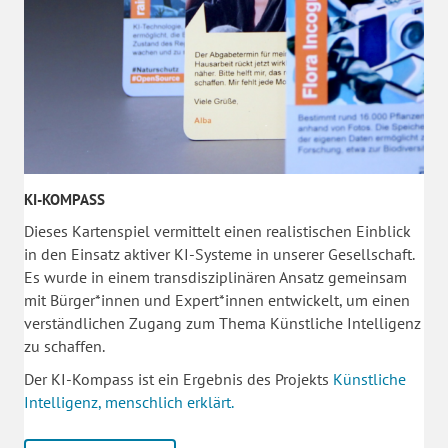
KI-KOMPASS
Dieses Kartenspiel vermittelt einen realistischen Einblick
in den Einsatz aktiver KI-Systeme in unserer Gesellschaft.
Es wurde in einem transdisziplinären Ansatz gemeinsam
mit Bürger*innen und Expert*innen entwickelt, um einen
verständlichen Zugang zum Thema Künstliche Intelligenz
zu schaffen.
Der KI-Kompass ist ein Ergebnis des Projekts
Künstliche
Intelligenz, menschlich erklärt.