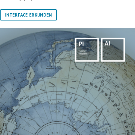
INTERFACE ERKUNDEN