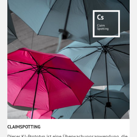
CLAIMSPOTTING
Dieser KI-Prototyp ist eine Überwachungsanwendung, die