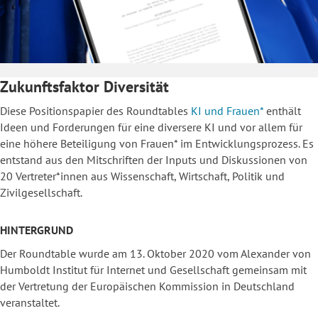
Zukunftsfaktor Diversität
Diese Positionspapier des Roundtables
KI und Frauen*
enthält
Ideen und Forderungen für eine diversere KI und vor allem für
eine höhere Beteiligung von Frauen* im Entwicklungsprozess. Es
entstand aus den Mitschriften der Inputs und Diskussionen von
20 Vertreter*innen aus Wissenschaft, Wirtschaft, Politik und
Zivilgesellschaft.
HINTERGRUND
Der Roundtable wurde am 13. Oktober 2020 vom Alexander von
Humboldt Institut für Internet und Gesellschaft gemeinsam mit
der Vertretung der Europäischen Kommission in Deutschland
veranstaltet.