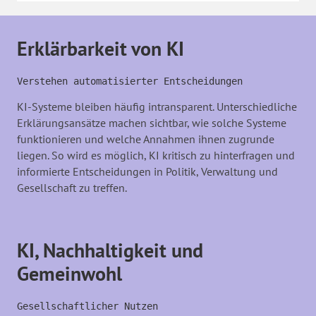
Erklärbarkeit von KI
Verstehen automatisierter Entscheidungen
KI-Systeme bleiben häufig intransparent. Unterschiedliche
Erklärungsansätze machen sichtbar, wie solche Systeme
funktionieren und welche Annahmen ihnen zugrunde
liegen. So wird es möglich, KI kritisch zu hinterfragen und
informierte Entscheidungen in Politik, Verwaltung und
Gesellschaft zu treffen.
KI, Nachhaltigkeit und
Gemeinwohl
Gesellschaftlicher Nutzen