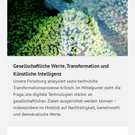
Gesellschaftliche Werte, Transformation und
Künstliche Intelligenz
Unsere Forschung analysiert sozio-technische
Transformationsprozesse kritisch. Im Mittelpunkt steht die
Frage, wie digitale Technologien stärker an
gesellschaftlichen Zielen ausgerichtet werden können –
insbesondere im Hinblick auf Nachhaltigkeit, Gemeinwohl
und demokratische Werte.