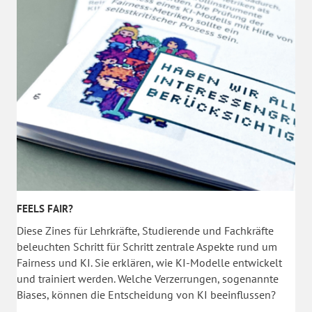
FEELS FAIR?
Diese Zines für Lehrkräfte, Studierende und Fachkräfte
beleuchten Schritt für Schritt zentrale Aspekte rund um
Fairness und KI. Sie erklären, wie KI-Modelle entwickelt
und trainiert werden. Welche Verzerrungen, sogenannte
Biases, können die Entscheidung von KI beeinflussen?