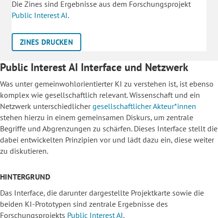
Die Zines sind Ergebnisse aus dem Forschungsprojekt
Public Interest AI
.
ZINES DRUCKEN
Public Interest AI Interface und Netzwerk
Was unter gemeinwohlorientierter KI zu verstehen ist, ist ebenso
komplex wie gesellschaftlich relevant. Wissenschaft und ein
Netzwerk unterschiedlicher
gesellschaftlicher Akteur*innen
stehen hierzu in einem gemeinsamen Diskurs, um zentrale
Begriffe und Abgrenzungen zu schärfen. Dieses Interface stellt die
dabei entwickelten Prinzipien vor und lädt dazu ein, diese weiter
zu diskutieren.
HINTERGRUND
Das Interface, die darunter dargestellte Projektkarte sowie die
beiden KI-Prototypen sind zentrale Ergebnisse des
Forschungsprojekts
Public Interest AI
.