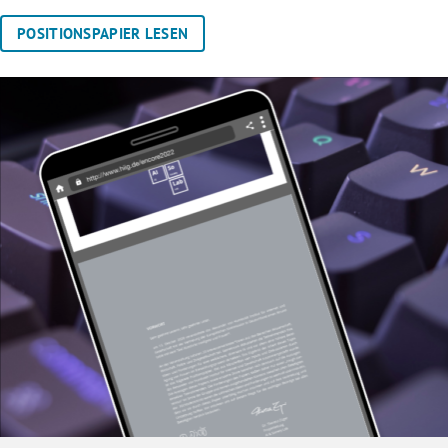
POSITIONSPAPIER LESEN