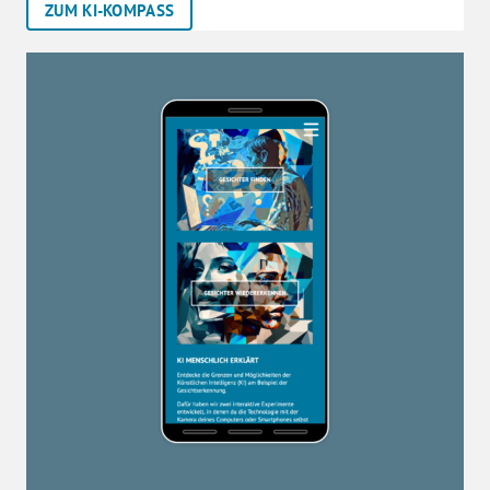
ZUM KI-KOMPASS